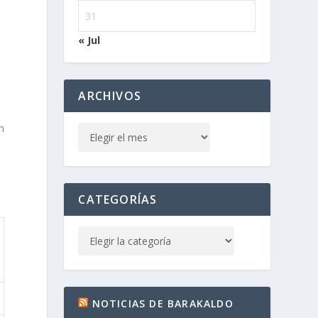
31
« Jul
ARCHIVOS
n
CATEGORÍAS
NOTICIAS DE BARAKALDO