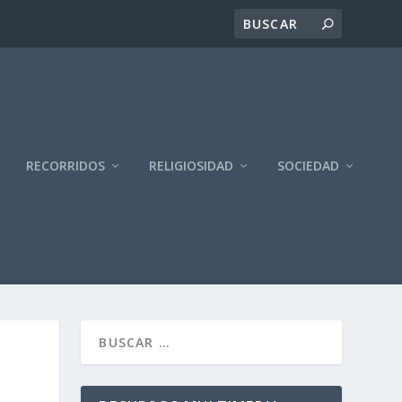
RECORRIDOS
RELIGIOSIDAD
SOCIEDAD