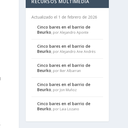
RECURSOS MULTIMEDIA
Actualizado el 1 de febrero de 2026
Cinco bares en el barrio de
Beurko
, por Alejandro Aponte
Cinco bares en el barrio de
Beurko
, por Alejandro Ane Andrés
Cinco bares en el barrio de
Beurko
, por Iker Albarran
l
Cinco bares en el barrio de
Beurko
, por Jon Muñoz
­
Cinco bares en el barrio de
Beurko
, por Laia Lozano
­