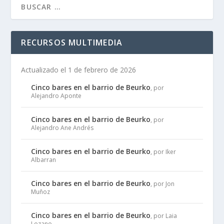
RECURSOS MULTIMEDIA
Actualizado el 1 de febrero de 2026
Cinco bares en el barrio de Beurko
, por
Alejandro Aponte
Cinco bares en el barrio de Beurko
, por
Alejandro Ane Andrés
Cinco bares en el barrio de Beurko
, por Iker
Albarran
Cinco bares en el barrio de Beurko
, por Jon
Muñoz
Cinco bares en el barrio de Beurko
, por Laia
Lozano