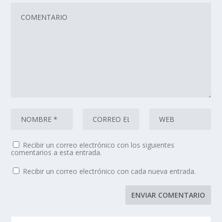
Recibir un correo electrónico con los siguientes
comentarios a esta entrada.
Recibir un correo electrónico con cada nueva entrada.