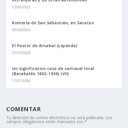
12/02/2025
Romerí­a de San Sebastián, en Saratxo
05/04/2024
El Pastor de Arnabal (Leyenda)
27/12/2024
Un significativo caso de carnaval local
(Barakaldo 1802-1936) (VII)
17/07/2026
COMENTAR
Tu dirección de correo electrónico no será publicada.
Los
campos obligatorios están marcados con
*