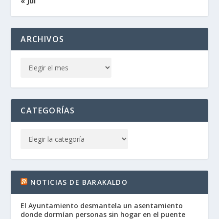
« Jul
ARCHIVOS
CATEGORÍAS
NOTICIAS DE BARAKALDO
El Ayuntamiento desmantela un asentamiento
donde dormían personas sin hogar en el puente