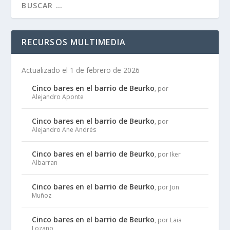
RECURSOS MULTIMEDIA
Actualizado el 1 de febrero de 2026
Cinco bares en el barrio de Beurko
, por
Alejandro Aponte
Cinco bares en el barrio de Beurko
, por
Alejandro Ane Andrés
Cinco bares en el barrio de Beurko
, por Iker
Albarran
Cinco bares en el barrio de Beurko
, por Jon
Muñoz
Cinco bares en el barrio de Beurko
, por Laia
Lozano