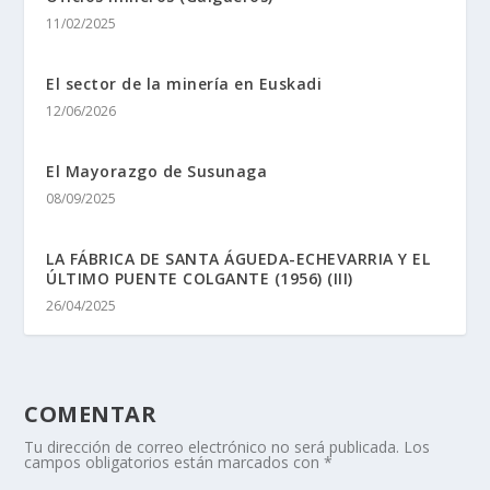
11/02/2025
El sector de la minerí­a en Euskadi
12/06/2026
El Mayorazgo de Susunaga
08/09/2025
LA FÁBRICA DE SANTA ÁGUEDA-ECHEVARRIA Y EL
ÚLTIMO PUENTE COLGANTE (1956) (III)
26/04/2025
COMENTAR
Tu dirección de correo electrónico no será publicada.
Los
campos obligatorios están marcados con
*