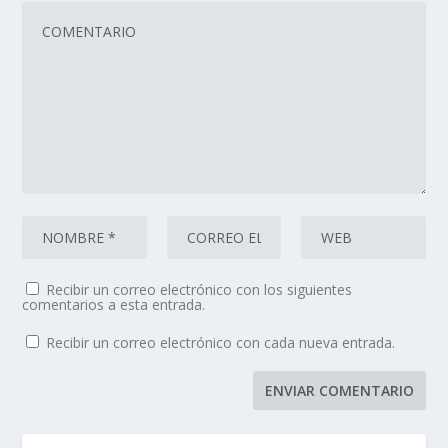
Recibir un correo electrónico con los siguientes
comentarios a esta entrada.
Recibir un correo electrónico con cada nueva entrada.