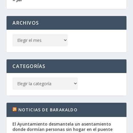
ARCHIVOS
CATEGORÍAS
NOTICIAS DE BARAKALDO
El Ayuntamiento desmantela un asentamiento
donde dormían personas sin hogar en el puente