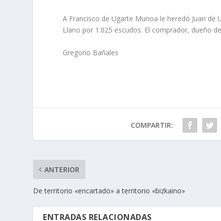
A Francisco de Ugarte Munoa le heredó Juan de U
Llano por 1.025 escudos. El comprador, dueño de
Gregorio Bañales
COMPARTIR:
ANTERIOR
De territorio «encartado» a territorio «bizkaino»
ENTRADAS RELACIONADAS