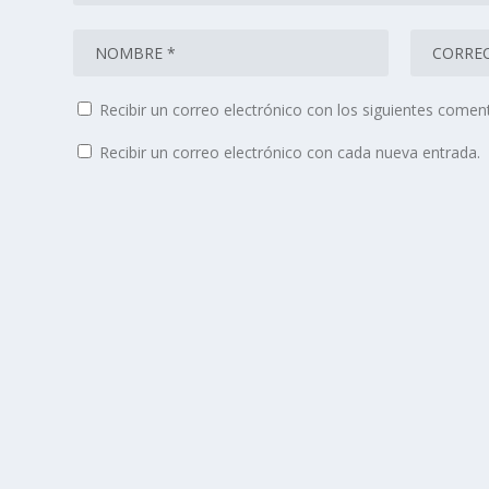
Recibir un correo electrónico con los siguientes coment
Recibir un correo electrónico con cada nueva entrada.