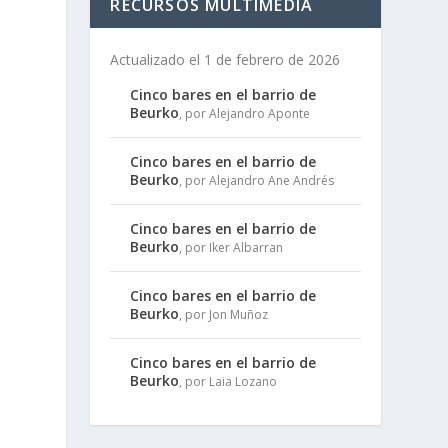
RECURSOS MULTIMEDIA
Actualizado el 1 de febrero de 2026
Cinco bares en el barrio de
Beurko
, por Alejandro Aponte
Cinco bares en el barrio de
Beurko
, por Alejandro Ane Andrés
Cinco bares en el barrio de
Beurko
, por Iker Albarran
Cinco bares en el barrio de
Beurko
, por Jon Muñoz
Cinco bares en el barrio de
Beurko
, por Laia Lozano