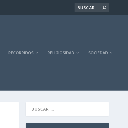
RECORRIDOS
RELIGIOSIDAD
SOCIEDAD