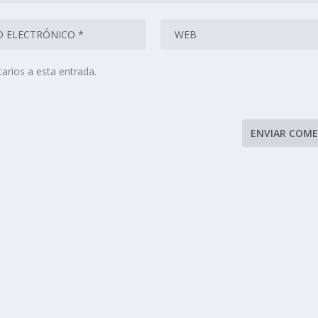
arios a esta entrada.