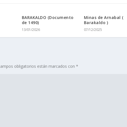
BARAKALDO (Documento
Minas de Arnabal (
de 1490)
Barakaldo )
13/01/2026
07/12/2025
campos obligatorios están marcados con
*