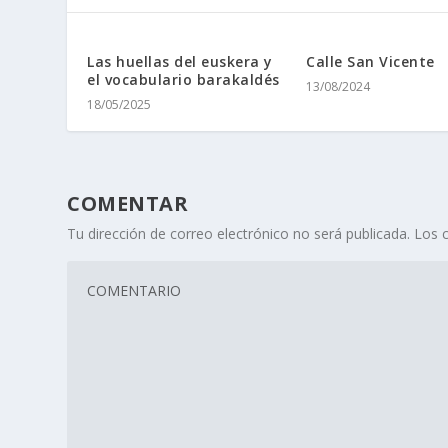
Las huellas del euskera y
Calle San Vicente
el vocabulario barakaldés
13/08/2024
18/05/2025
COMENTAR
Tu dirección de correo electrónico no será publicada.
Los 