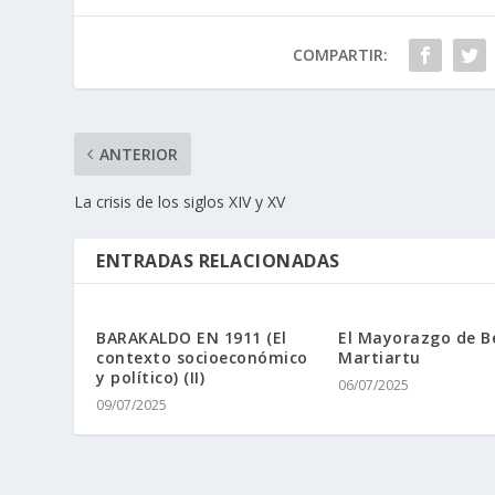
COMPARTIR:
ANTERIOR
La crisis de los siglos XIV y XV
ENTRADAS RELACIONADAS
BARAKALDO EN 1911 (El
El Mayorazgo de B
contexto socioeconómico
Martiartu
y político) (II)
06/07/2025
09/07/2025