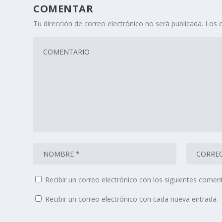
COMENTAR
Tu dirección de correo electrónico no será publicada.
Los 
Recibir un correo electrónico con los siguientes coment
Recibir un correo electrónico con cada nueva entrada.