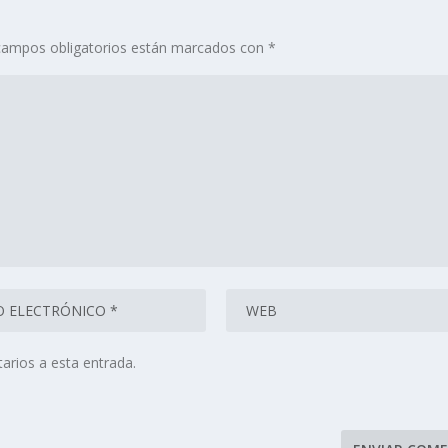
campos obligatorios están marcados con
*
arios a esta entrada.