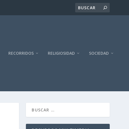
RECORRIDOS
RELIGIOSIDAD
SOCIEDAD