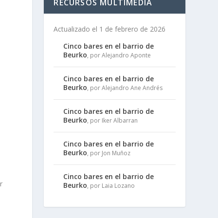
RECURSOS MULTIMEDIA
Actualizado el 1 de febrero de 2026
Cinco bares en el barrio de
Beurko
, por Alejandro Aponte
Cinco bares en el barrio de
Beurko
, por Alejandro Ane Andrés
Cinco bares en el barrio de
Beurko
, por Iker Albarran
Cinco bares en el barrio de
Beurko
, por Jon Muñoz
Cinco bares en el barrio de
r
Beurko
, por Laia Lozano