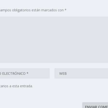
campos obligatorios están marcados con
*
arios a esta entrada.