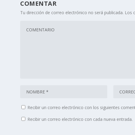
COMENTAR
Tu dirección de correo electrónico no será publicada.
Los 
Recibir un correo electrónico con los siguientes coment
Recibir un correo electrónico con cada nueva entrada.