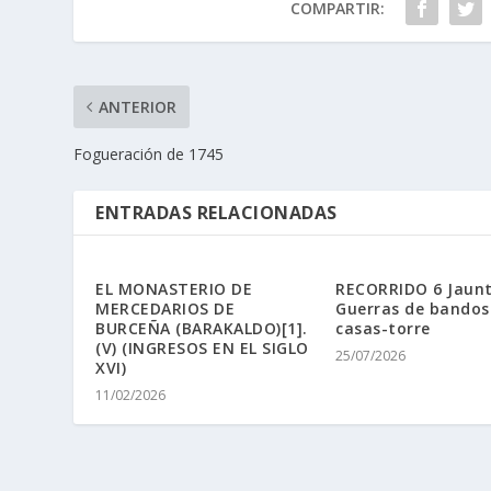
COMPARTIR:
ANTERIOR
Fogueración de 1745
ENTRADAS RELACIONADAS
EL MONASTERIO DE
RECORRIDO 6 Jaunt
MERCEDARIOS DE
Guerras de bandos
BURCEÑA (BARAKALDO)[1].
casas-torre
(V) (INGRESOS EN EL SIGLO
25/07/2026
XVI)
11/02/2026