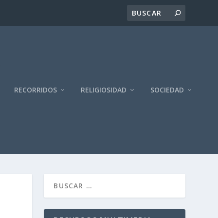
RECORRIDOS
RELIGIOSIDAD
SOCIEDAD