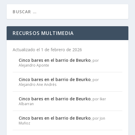
RECURSOS MULTIMEDIA
Actualizado el 1 de febrero de 2026
Cinco bares en el barrio de Beurko
, por
Alejandro Aponte
Cinco bares en el barrio de Beurko
, por
Alejandro Ane Andrés
Cinco bares en el barrio de Beurko
, por Iker
Albarran
Cinco bares en el barrio de Beurko
, por Jon
Muñoz