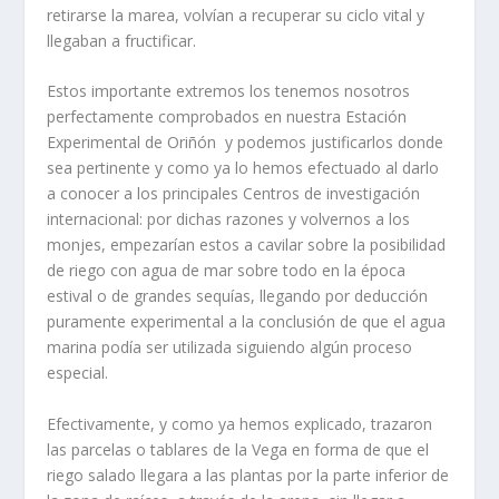
retirarse la marea, volvían a recuperar su ciclo vital y
llegaban a fructificar.
Estos importante extremos los tenemos nosotros
perfectamente comprobados en nuestra Estación
Experimental de Oriñón y podemos justificarlos donde
sea pertinente y como ya lo hemos efectuado al darlo
a conocer a los principales Centros de investigación
internacional: por dichas razones y volvernos a los
monjes, empezarían estos a cavilar sobre la posibilidad
de riego con agua de mar sobre todo en la época
estival o de grandes sequías, llegando por deducción
puramente experimental a la conclusión de que el agua
marina podía ser utilizada siguiendo algún proceso
especial.
Efectivamente, y como ya hemos explicado, trazaron
las parcelas o tablares de la Vega en forma de que el
riego salado llegara a las plantas por la parte inferior de