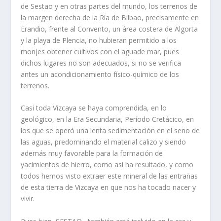
de Sestao y en otras partes del mundo, los terrenos de
la margen derecha de la Ría de Bilbao, precisamente en
Erandio, frente al Convento, un área costera de Algorta
y la playa de Plencia, no hubieran permitido a los
monjes obtener cultivos con el aguade mar, pues
dichos lugares no son adecuados, si no se verifica
antes un acondicionamiento físico-químico de los
terrenos.
Casi toda Vizcaya se haya comprendida, en lo
geológico, en la Era Secundaria, Período Cretácico, en
los que se operó una lenta sedimentación en el seno de
las aguas, predominando el material calizo y siendo
además muy favorable para la formación de
yacimientos de hierro, como así ha resultado, y como
todos hemos visto extraer este mineral de las entrañas
de esta tierra de Vizcaya en que nos ha tocado nacer y
vivir.