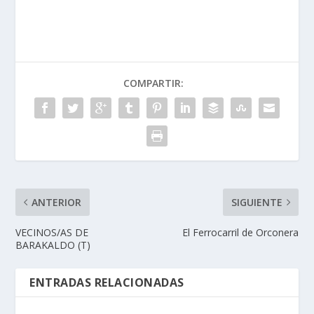
COMPARTIR:
ANTERIOR
SIGUIENTE
VECINOS/AS DE
El Ferrocarril de Orconera
BARAKALDO (T)
ENTRADAS RELACIONADAS