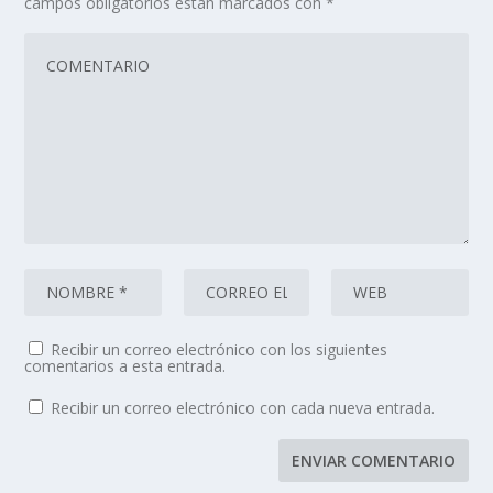
campos obligatorios están marcados con
*
Recibir un correo electrónico con los siguientes
comentarios a esta entrada.
Recibir un correo electrónico con cada nueva entrada.