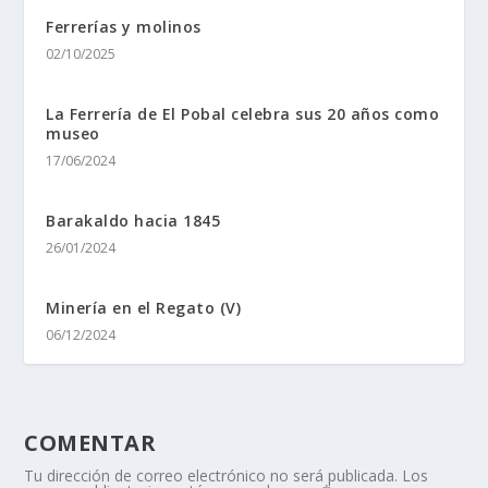
Ferrerí­as y molinos
02/10/2025
La Ferrería de El Pobal celebra sus 20 años como
museo
17/06/2024
Barakaldo hacia 1845
26/01/2024
Minerí­a en el Regato (V)
06/12/2024
COMENTAR
Tu dirección de correo electrónico no será publicada.
Los