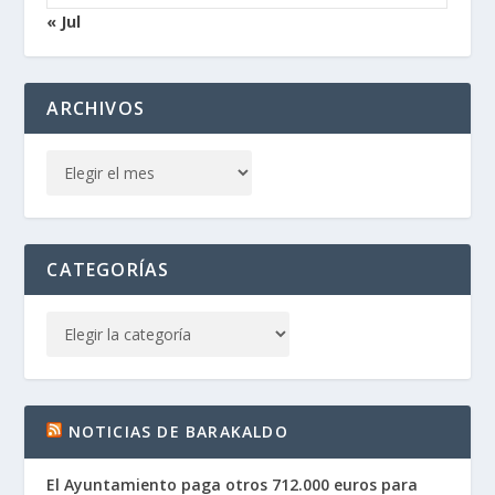
« Jul
ARCHIVOS
CATEGORÍAS
NOTICIAS DE BARAKALDO
El Ayuntamiento paga otros 712.000 euros para