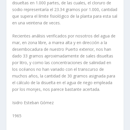
disueltas en 1.000 partes, de las cuales, el cloruro de
sodio representaría el 23.34 gramos por 1.000, cantidad
que supera el límite fisiológico de la planta para esta sal
en una veintena de veces.
Recientes análisis verificados por nosotros del agua de
mar, en zona libre, a marea alta y en dirección a la
desembocadura de nuestro Puerto exterior, nos han
dado 33 gramos aproximadamente de sales disueltas
por litro, y como las concentraciones de salinidad en
los océanos no han variado con el transcurso de
muchos años, la cantidad de 30 gramos asignada para
el cálculo de la disuelta en el agua de riego empleada
por los monjes, nos parece bastante acertada.
Isidro Esteban Gómez
1965