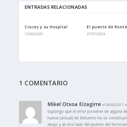
ENTRADAS RELACIONADAS
Cruces y su Hospital
El puente de Ronte
12/02/2025
27/07/2024
1 COMENTARIO
Mikel Otxoa Eizagirre
el 08/05/2017 a
Supongo que el error proviene de alguna de 
nueva (actual) de Retuerto no se construy
abajo y al otro lado del puente del ferrocarr