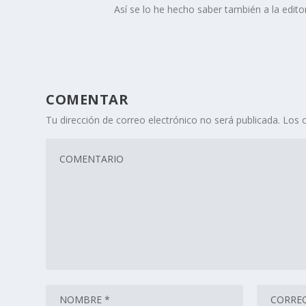
Así­ se lo he hecho saber también a la edi
COMENTAR
Tu dirección de correo electrónico no será publicada.
Los 