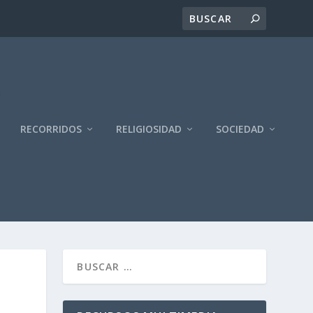
RECORRIDOS
RELIGIOSIDAD
SOCIEDAD