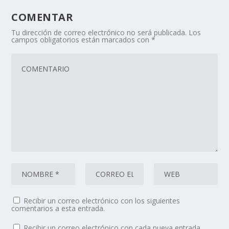
COMENTAR
Tu dirección de correo electrónico no será publicada.
Los
campos obligatorios están marcados con
*
Recibir un correo electrónico con los siguientes
comentarios a esta entrada.
Recibir un correo electrónico con cada nueva entrada.