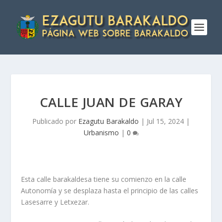
CALLE JUAN DE GARAY
Publicado por
Ezagutu Barakaldo
|
Jul 15, 2024
|
Urbanismo
|
0
Esta calle barakaldesa tiene su comienzo en la calle
Autonomía y se desplaza hasta el principio de las calles
Lasesarre y Letxezar.