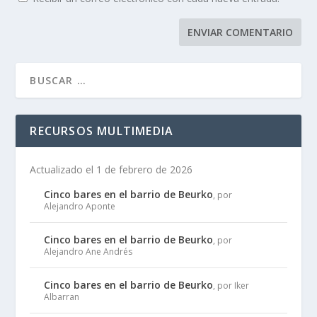
RECURSOS MULTIMEDIA
Actualizado el 1 de febrero de 2026
Cinco bares en el barrio de Beurko
, por
Alejandro Aponte
Cinco bares en el barrio de Beurko
, por
Alejandro Ane Andrés
Cinco bares en el barrio de Beurko
, por Iker
Albarran