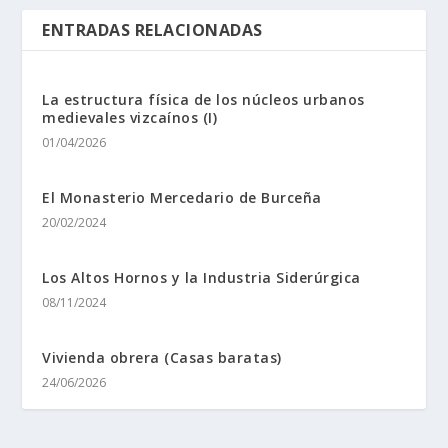
ENTRADAS RELACIONADAS
La estructura física de los núcleos urbanos
medievales vizcaínos (I)
01/04/2026
El Monasterio Mercedario de Burceña
20/02/2024
Los Altos Hornos y la Industria Siderúrgica
08/11/2024
Vivienda obrera (Casas baratas)
24/06/2026