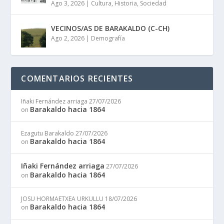
Ago 3, 2026
|
Cultura
,
Historia
,
Sociedad
VECINOS/AS DE BARAKALDO (C-CH)
Ago 2, 2026
|
Demografía
COMENTARIOS RECIENTES
Iñaki Fernández arriaga
27/07/2026
Barakaldo hacia 1864
on
Ezagutu Barakaldo
27/07/2026
Barakaldo hacia 1864
on
Iñaki Fernández arriaga
27/07/2026
Barakaldo hacia 1864
on
JOSU HORMAETXEA URKULLU
18/07/2026
Barakaldo hacia 1864
on