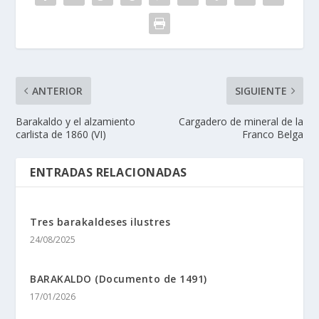
ANTERIOR
SIGUIENTE
Barakaldo y el alzamiento
Cargadero de mineral de la
carlista de 1860 (VI)
Franco Belga
ENTRADAS RELACIONADAS
Tres barakaldeses ilustres
24/08/2025
BARAKALDO (Documento de 1491)
17/01/2026