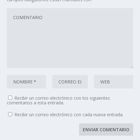
Recibir un correo electrónico con los siguientes
comentarios a esta entrada.
Recibir un correo electrónico con cada nueva entrada.