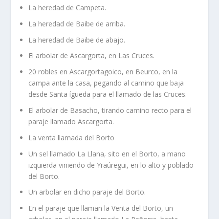
La heredad de Campeta.
La heredad de Baibe de arriba.
La heredad de Baibe de abajo.
El arbolar de Ascargorta, en Las Cruces.
20 robles en Ascargortagoico, en Beurco, en la
campa ante la casa, pegando al camino que baja
desde Santa ígueda para el llamado de las Cruces.
El arbolar de Basacho, tirando camino recto para el
paraje llamado Ascargorta.
La venta llamada del Borto
Un sel llamado La Llana, sito en el Borto, a mano
izquierda viniendo de Yraúregui, en lo alto y poblado
del Borto.
Un arbolar en dicho paraje del Borto.
En el paraje que llaman la Venta del Borto, un