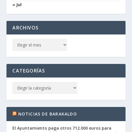
« Jul
ARCHIVOS
CATEGORÍAS
NOTICIAS DE BARAKALDO
El Ayuntamiento paga otros 712.000 euros para