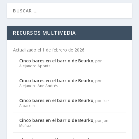
RECURSOS MULTIMEDIA
Actualizado el 1 de febrero de 2026
Cinco bares en el barrio de Beurko
, por
Alejandro Aponte
Cinco bares en el barrio de Beurko
, por
Alejandro Ane Andrés
Cinco bares en el barrio de Beurko
, por Iker
Albarran
Cinco bares en el barrio de Beurko
, por Jon
Muñoz