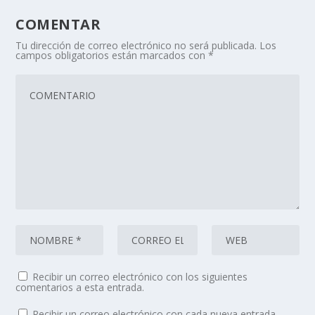
COMENTAR
Tu dirección de correo electrónico no será publicada.
Los
campos obligatorios están marcados con
*
Recibir un correo electrónico con los siguientes
comentarios a esta entrada.
Recibir un correo electrónico con cada nueva entrada.