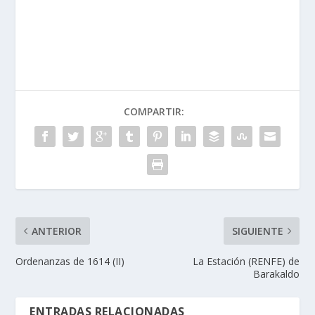
COMPARTIR:
ANTERIOR
SIGUIENTE
Ordenanzas de 1614 (II)
La Estación (RENFE) de
Barakaldo
ENTRADAS RELACIONADAS