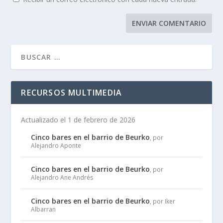
RECURSOS MULTIMEDIA
Actualizado el 1 de febrero de 2026
Cinco bares en el barrio de Beurko
, por
Alejandro Aponte
Cinco bares en el barrio de Beurko
, por
Alejandro Ane Andrés
Cinco bares en el barrio de Beurko
, por Iker
Albarran