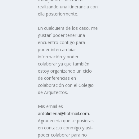
realizando una itinerancia con
ella posteriormente.
En cualquiera de los caso, me
gustarí­ poder tener una
encuentro contigo para
poder intercambiar
información y poder
colaborar ya que también
estoy organizando un ciclo
de conferencias en
colaboración con el Colegio
de Arquitectos.
Mis email es
antolinleria@hotmail.com
.
Agradecerí­a que te pusieras
en contacto conmigo y así­
poder colaborar para no