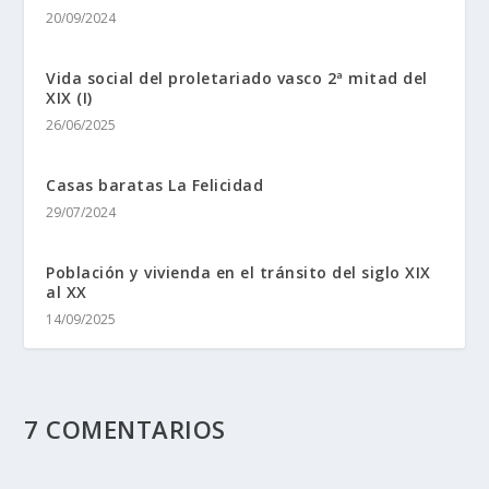
20/09/2024
Vida social del proletariado vasco 2ª mitad del
XIX (I)
26/06/2025
Casas baratas La Felicidad
29/07/2024
Población y vivienda en el tránsito del siglo XIX
al XX
14/09/2025
7 COMENTARIOS