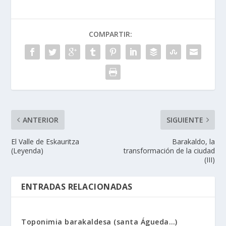
COMPARTIR:
ANTERIOR
SIGUIENTE
El Valle de Eskauritza
Barakaldo, la
(Leyenda)
transformación de la ciudad
(III)
ENTRADAS RELACIONADAS
Toponimia barakaldesa (santa Águeda…)