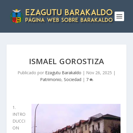
ISMAEL GOROSTIZA
Publicado por
Ezagutu Barakaldo
|
Nov 26, 2025
|
Patrimonio
,
Sociedad
|
7
1.
INTRO
DUCCI
ON