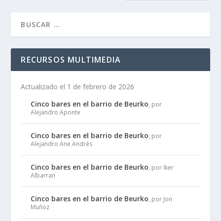
RECURSOS MULTIMEDIA
Actualizado el 1 de febrero de 2026
Cinco bares en el barrio de Beurko
, por
Alejandro Aponte
Cinco bares en el barrio de Beurko
, por
Alejandro Ane Andrés
Cinco bares en el barrio de Beurko
, por Iker
Albarran
Cinco bares en el barrio de Beurko
, por Jon
Muñoz