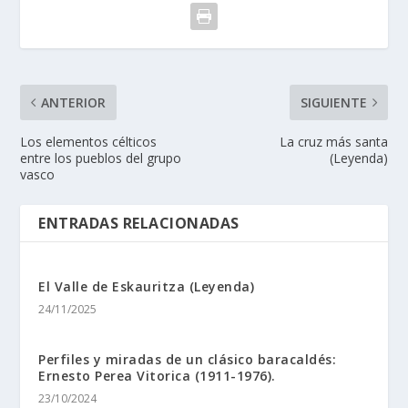
ANTERIOR
SIGUIENTE
Los elementos célticos
La cruz más santa
entre los pueblos del grupo
(Leyenda)
vasco
ENTRADAS RELACIONADAS
El Valle de Eskauritza (Leyenda)
24/11/2025
Perfiles y miradas de un clásico baracaldés:
Ernesto Perea Vitorica (1911-1976).
23/10/2024