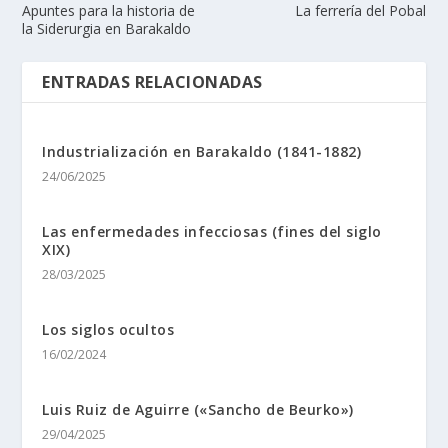
Apuntes para la historia de
La ferrerí­a del Pobal
la Siderurgia en Barakaldo
ENTRADAS RELACIONADAS
Industrialización en Barakaldo (1841-1882)
24/06/2025
Las enfermedades infecciosas (fines del siglo
XIX)
28/03/2025
Los siglos ocultos
16/02/2024
Luis Ruiz de Aguirre («Sancho de Beurko»)
29/04/2025