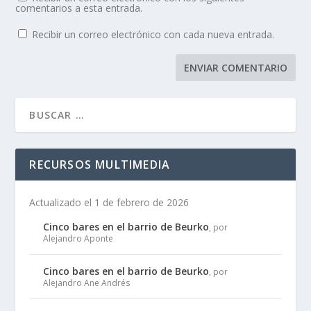
comentarios a esta entrada.
Recibir un correo electrónico con cada nueva entrada.
RECURSOS MULTIMEDIA
Actualizado el 1 de febrero de 2026
Cinco bares en el barrio de Beurko
, por
Alejandro Aponte
Cinco bares en el barrio de Beurko
, por
Alejandro Ane Andrés