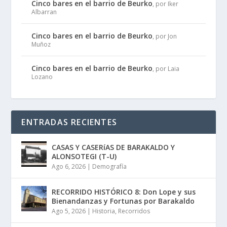
Cinco bares en el barrio de Beurko
, por Iker
Albarran
Cinco bares en el barrio de Beurko
, por Jon
Muñoz
Cinco bares en el barrio de Beurko
, por Laia
Lozano
ENTRADAS RECIENTES
CASAS Y CASERíAS DE BARAKALDO Y
ALONSOTEGI (T-U)
Ago 6, 2026
|
Demografía
RECORRIDO HISTÓRICO 8: Don Lope y sus
Bienandanzas y Fortunas por Barakaldo
Ago 5, 2026
|
Historia
,
Recorridos