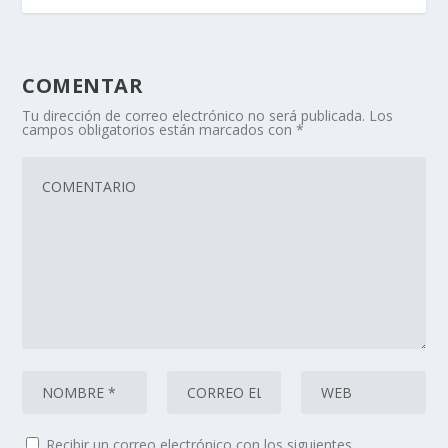
COMENTAR
Tu dirección de correo electrónico no será publicada.
Los
campos obligatorios están marcados con
*
Recibir un correo electrónico con los siguientes