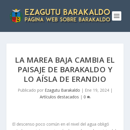
LA MAREA BAJA CAMBIA EL
PAISAJE DE BARAKALDO Y
LO AÍSLA DE ERANDIO
Publicado por
Ezagutu Barakaldo
|
Ene 19, 2024
|
Artículos destacados
|
0
El descenso poco común en el nivel del agua obligó