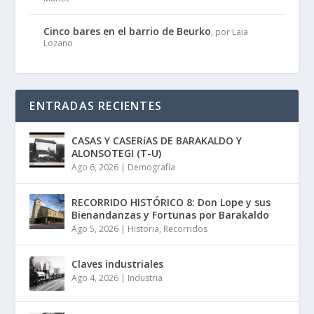
Cinco bares en el barrio de Beurko
, por Laia
Lozano
ENTRADAS RECIENTES
CASAS Y CASERíAS DE BARAKALDO Y
ALONSOTEGI (T-U)
Ago 6, 2026
|
Demografía
RECORRIDO HISTÓRICO 8: Don Lope y sus
Bienandanzas y Fortunas por Barakaldo
Ago 5, 2026
|
Historia
,
Recorridos
Claves industriales
Ago 4, 2026
|
Industria