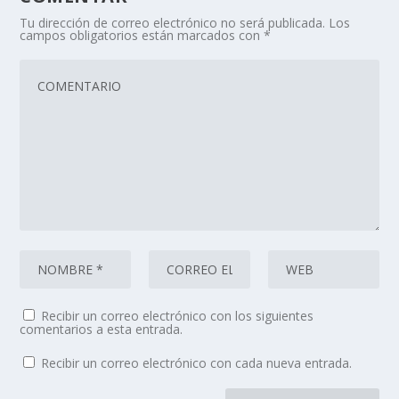
Tu dirección de correo electrónico no será publicada.
Los
campos obligatorios están marcados con
*
Recibir un correo electrónico con los siguientes
comentarios a esta entrada.
Recibir un correo electrónico con cada nueva entrada.