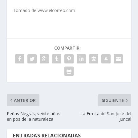
Tomado de www.elcorreo.com
COMPARTIR:
ANTERIOR
SIGUIENTE
Peñas Negras, veinte años
La Ermita de San José del
en pos de la naturaleza
Juncal
ENTRADAS RELACIONADAS