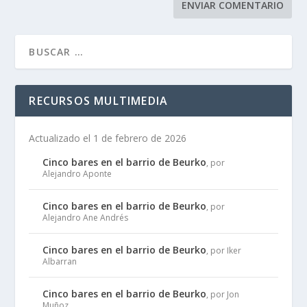
RECURSOS MULTIMEDIA
Actualizado el 1 de febrero de 2026
Cinco bares en el barrio de Beurko
, por
Alejandro Aponte
Cinco bares en el barrio de Beurko
, por
Alejandro Ane Andrés
Cinco bares en el barrio de Beurko
, por Iker
Albarran
Cinco bares en el barrio de Beurko
, por Jon
Muñoz