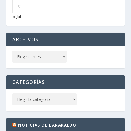
31
« Jul
ARCHIVOS
CATEGORÍAS
NOTICIAS DE BARAKALDO