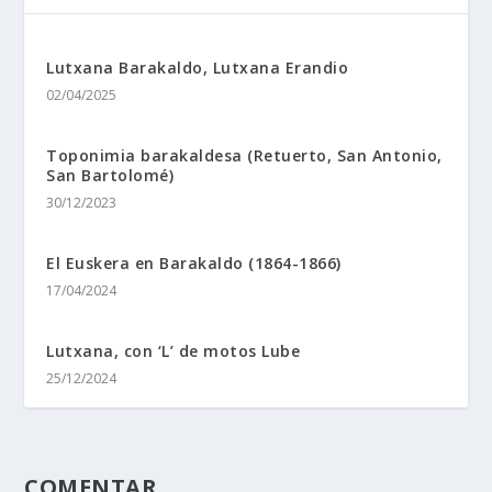
Lutxana Barakaldo, Lutxana Erandio
02/04/2025
Toponimia barakaldesa (Retuerto, San Antonio,
San Bartolomé)
30/12/2023
El Euskera en Barakaldo (1864-1866)
17/04/2024
Lutxana, con ‘L’ de motos Lube
25/12/2024
COMENTAR