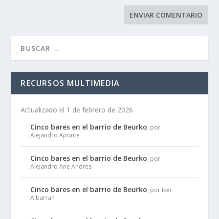
RECURSOS MULTIMEDIA
Actualizado el 1 de febrero de 2026
Cinco bares en el barrio de Beurko
, por
Alejandro Aponte
Cinco bares en el barrio de Beurko
, por
Alejandro Ane Andrés
Cinco bares en el barrio de Beurko
, por Iker
Albarran