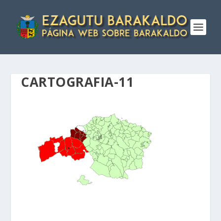
CARTOGRAFIA-11