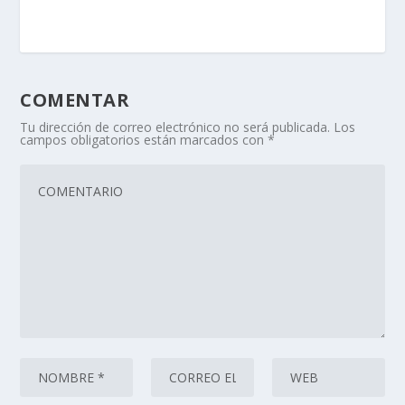
COMENTAR
Tu dirección de correo electrónico no será publicada.
Los
campos obligatorios están marcados con
*