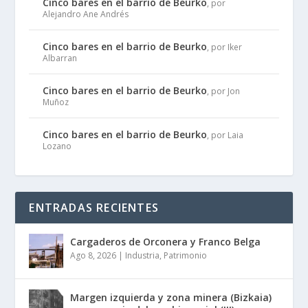
Cinco bares en el barrio de Beurko
, por
Alejandro Ane Andrés
Cinco bares en el barrio de Beurko
, por Iker
Albarran
Cinco bares en el barrio de Beurko
, por Jon
Muñoz
Cinco bares en el barrio de Beurko
, por Laia
Lozano
ENTRADAS RECIENTES
Cargaderos de Orconera y Franco Belga
Ago 8, 2026
|
Industria
,
Patrimonio
Margen izquierda y zona minera (Bizkaia)