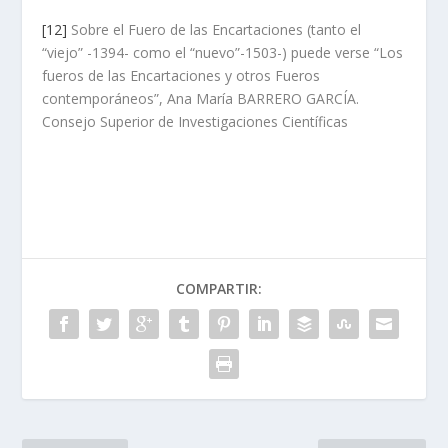
[12]
Sobre el Fuero de las Encartaciones (tanto el
“viejo” -1394- como el “nuevo”-1503-) puede verse “Los
fueros de las Encartaciones y otros Fueros
contemporáneos”, Ana María BARRERO GARCÍA.
Consejo Superior de Investigaciones Científicas
COMPARTIR: