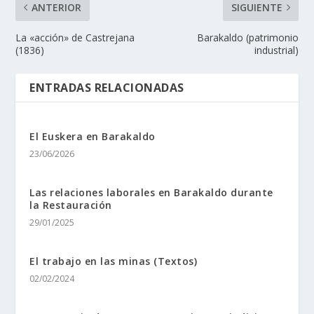
ANTERIOR
SIGUIENTE
La «acción» de Castrejana
Barakaldo (patrimonio
(1836)
industrial)
ENTRADAS RELACIONADAS
El Euskera en Barakaldo
23/06/2026
Las relaciones laborales en Barakaldo durante
la Restauración
29/01/2025
El trabajo en las minas (Textos)
02/02/2024