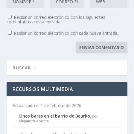
Recibir un correo electrónico con los siguientes
comentarios a esta entrada.
Recibir un correo electrónico con cada nueva entrada.
RECURSOS MULTIMEDIA
Actualizado el 1 de febrero de 2026
Cinco bares en el barrio de Beurko
, por
Alejandro Aponte