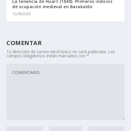
La tenencia de Huart (1040). Primeros indicios
de ocupación medieval en Barakaldo
12/08/2025
COMENTAR
Tu dirección de correo electrónico no será publicada.
Los
campos obligatorios están marcados con
*