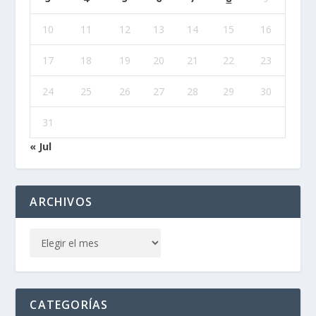
10
11
12
13
14
15
16
17
18
19
20
21
22
23
24
25
26
27
28
29
30
31
« Jul
ARCHIVOS
CATEGORÍAS