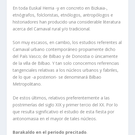
En toda Euskal Herria -y en concreto en Bizkaia-,
etnógrafos, folcloristas, etnólogos, antropólogos e
historiadores han producido una considerable literatura
acerca del Carnaval rural y/o tradicional.
Son muy escasos, en cambio, los estudios referentes al
Carnaval urbano contemporáneo propiamente dicho
del País Vasco; de Bilbao y de Donostia o únicamente
de la villa de Bilbao. Y tan solo conocemos referencias
tangenciales relativas a los núcleos urbanos y fabriles,
de lo que -a posteriori- se denominará Bilbao
Metropolitano.
De estos últimos, relativos preferentemente a las
postrimerías del siglo XIX y primer tercio del XX. Por lo
que resulta significativo el estudio de esta fiesta por
antonomasia en el mayor de tales núcleos.
Barakaldo en el periodo precitado
.