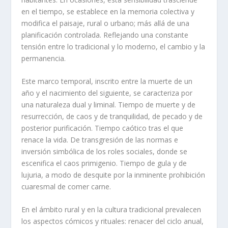
en el tiempo, se establece en la memoria colectiva y
modifica el paisaje, rural o urbano; más allá de una
planificación controlada. Reflejando una constante
tensión entre lo tradicional y lo moderno, el cambio y la
permanencia.
Este marco temporal, inscrito entre la muerte de un
año y el nacimiento del siguiente, se caracteriza por
una naturaleza dual y liminal. Tiempo de muerte y de
resurrección, de caos y de tranquilidad, de pecado y de
posterior purificación. Tiempo caótico tras el que
renace la vida. De transgresión de las normas e
inversión simbólica de los roles sociales, donde se
escenifica el caos primigenio. Tiempo de gula y de
lujuria, a modo de desquite por la inminente prohibición
cuaresmal de comer carne.
En el ámbito rural y en la cultura tradicional prevalecen
los aspectos cómicos y rituales: renacer del ciclo anual,