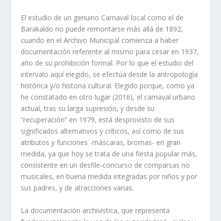
El estudio de un genuino Carnaval local como el de
Barakaldo no puede remontarse más allá de 1892,
cuando en el Archivo Municipal comienza a haber
documentación referente al mismo para cesar en 1937,
año de su prohibición formal. Por lo que el estudio del
intervalo aquí elegido, se efectúa desde la antropología
histórica y/o historia cultural. Elegido porque, como ya
he constatado en otro lugar (2016), el carnaval urbano
actual, tras su larga supresión, y desde su
“recuperación” en 1979, está desprovisto de sus
significados alternativos y críticos, así como de sus
atributos y funciones -máscaras, bromas- en gran
medida, ya que hoy se trata de una fiesta popular más,
consistente en un desfile-concurso de comparsas no
musicales, en buena medida integradas por niños y por
sus padres, y de atracciones varias.
La documentación archivística, que representa