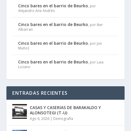
Cinco bares en el barrio de Beurko
, por
Alejandro Ane Andrés
Cinco bares en el barrio de Beurko
, por Iker
Albarran
Cinco bares en el barrio de Beurko
, por Jon
Muñoz
Cinco bares en el barrio de Beurko
, por Laia
Lozano
ENTRADAS RECIENTES
CASAS Y CASERíAS DE BARAKALDO Y
ALONSOTEGI (T-U)
Ago 6, 2026
|
Demografía