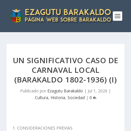
UN SIGNIFICATIVO CASO DE
CARNAVAL LOCAL
(BARAKALDO 1802-1936) (I)
Publicado por
Ezagutu Barakaldo
|
Jul 1, 2026
|
Cultura
,
Historia
,
Sociedad
|
0
CONSIDERACIONES PREVIAS