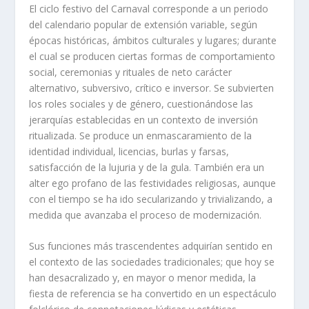
El ciclo festivo del Carnaval corresponde a un periodo
del calendario popular de extensión variable, según
épocas históricas, ámbitos culturales y lugares; durante
el cual se producen ciertas formas de comportamiento
social, ceremonias y rituales de neto carácter
alternativo, subversivo, crítico e inversor. Se subvierten
los roles sociales y de género, cuestionándose las
jerarquías establecidas en un contexto de inversión
ritualizada. Se produce un enmascaramiento de la
identidad individual, licencias, burlas y farsas,
satisfacción de la lujuria y de la gula. También era un
alter ego profano de las festividades religiosas, aunque
con el tiempo se ha ido secularizando y trivializando, a
medida que avanzaba el proceso de modernización.
Sus funciones más trascendentes adquirían sentido en
el contexto de las sociedades tradicionales; que hoy se
han desacralizado y, en mayor o menor medida, la
fiesta de referencia se ha convertido en un espectáculo