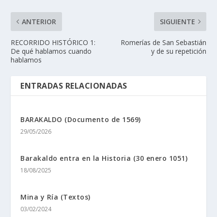
ANTERIOR
SIGUIENTE
RECORRIDO HISTÓRICO 1:
Romerí­as de San Sebastián
De qué hablamos cuando
y de su repetición
hablamos
ENTRADAS RELACIONADAS
BARAKALDO (Documento de 1569)
29/05/2026
Barakaldo entra en la Historia (30 enero 1051)
18/08/2025
Mina y Rí­a (Textos)
03/02/2024