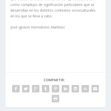
como complejos de significación particulares que se
desarrollan en los distintos contextos socioculturales
en los que se lleva a cabo.
José Ignacio Homobono Martínez
COMPARTIR: