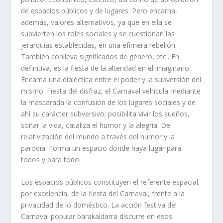
de espacios públicos y de lugares. Pero encarna,
además, valores alternativos, ya que en ella se
subvierten los roles sociales y se cuestionan las
jerarquías establecidas, en una efímera rebelión.
También conlleva significados de género, etc.. En
definitiva, es la fiesta de la alteridad en el imaginario.
Encarna una dialéctica entre el poder y la subversión del
mismo. Fiesta del disfraz, el Carnaval vehicula mediante
la mascarada la confusión de los lugares sociales y de
ahí su carácter subversivo; posibilita vivir los sueños,
soñar la vida, cataliza el humor y la alegría. De
relativización del mundo a través del humor y la
parodia. Forma un espacio donde haya lugar para
todos y para todo.
Los espacios públicos constituyen el referente espacial,
por excelencia, de la fiesta del Carnaval, frente a la
privacidad de lo doméstico. La acción festiva del
Carnaval popular barakaldarra discurre en esos