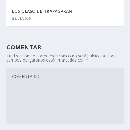
LOS OLASO DE TRAPAGARAN
28/01/2026
COMENTAR
Tu dirección de correo electrónico no será publicada.
Los
campos obligatorios están marcados con
*