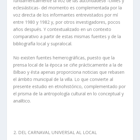
fundamentalmente la voz de las autoridades6 -civiles y
eclesiásticas- del momento es complementada por la
voz directa de los informantes entrevistados por mí
entre 1980 y 1982 y, por otros investigadores, pocos
años después. Y contextualizado en un contexto
comparativo a partir de estas mismas fuentes y de la
bibliografía local y supralocal.
No existen fuentes hemerográficas, puesto que la
prensa local de la época se ciñe prácticamente a la de
Bilbao y ésta apenas proporciona noticias que rebasen
el ámbito municipal de la villa. Lo que convierte al
presente estudio en etnohistórico, complementado por
el prisma de la antropología cultural en lo conceptual y
analítico.
DEL CARNAVAL UNIVERSAL AL LOCAL