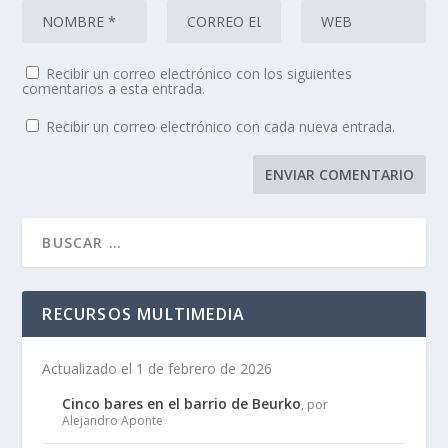
Recibir un correo electrónico con los siguientes
comentarios a esta entrada.
Recibir un correo electrónico con cada nueva entrada.
RECURSOS MULTIMEDIA
Actualizado el 1 de febrero de 2026
Cinco bares en el barrio de Beurko
, por
Alejandro Aponte