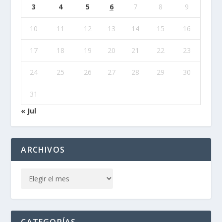
3
4
5
6
7
8
9
10
11
12
13
14
15
16
17
18
19
20
21
22
23
24
25
26
27
28
29
30
31
« Jul
ARCHIVOS
CATEGORÍAS