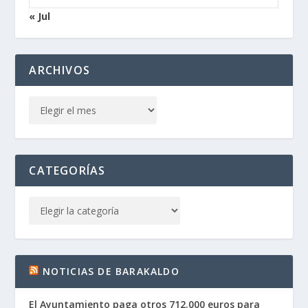
« Jul
ARCHIVOS
CATEGORÍAS
NOTICIAS DE BARAKALDO
El Ayuntamiento paga otros 712.000 euros para