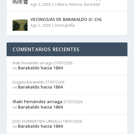
Ago 3, 2026
|
Cultura
,
Historia
,
Sociedad
VECINOS/AS DE BARAKALDO (C-CH)
Ago 2, 2026
|
Demografía
COMENTARIOS RECIENTES
Iñaki Fernández arriaga
27/07/2026
Barakaldo hacia 1864
on
Ezagutu Barakaldo
27/07/2026
Barakaldo hacia 1864
on
Iñaki Fernández arriaga
27/07/2026
Barakaldo hacia 1864
on
JOSU HORMAETXEA URKULLU
18/07/2026
Barakaldo hacia 1864
on