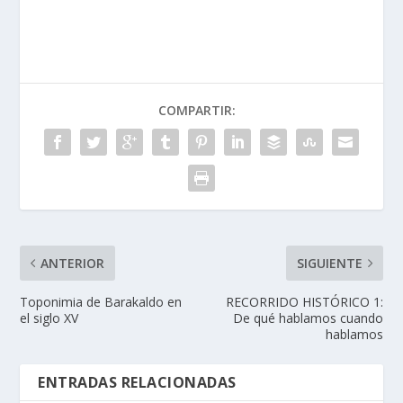
COMPARTIR:
ANTERIOR
SIGUIENTE
Toponimia de Barakaldo en
RECORRIDO HISTÓRICO 1:
el siglo XV
De qué hablamos cuando
hablamos
ENTRADAS RELACIONADAS