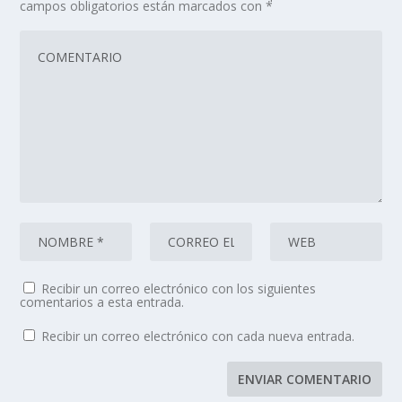
campos obligatorios están marcados con
*
Recibir un correo electrónico con los siguientes
comentarios a esta entrada.
Recibir un correo electrónico con cada nueva entrada.