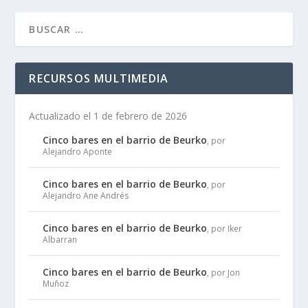
RECURSOS MULTIMEDIA
Actualizado el 1 de febrero de 2026
Cinco bares en el barrio de Beurko
, por
Alejandro Aponte
Cinco bares en el barrio de Beurko
, por
Alejandro Ane Andrés
Cinco bares en el barrio de Beurko
, por Iker
Albarran
Cinco bares en el barrio de Beurko
, por Jon
Muñoz