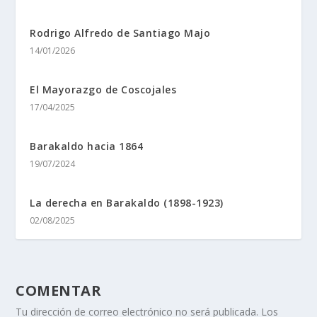
Rodrigo Alfredo de Santiago Majo
14/01/2026
El Mayorazgo de Coscojales
17/04/2025
Barakaldo hacia 1864
19/07/2024
La derecha en Barakaldo (1898-1923)
02/08/2025
COMENTAR
Tu dirección de correo electrónico no será publicada.
Los