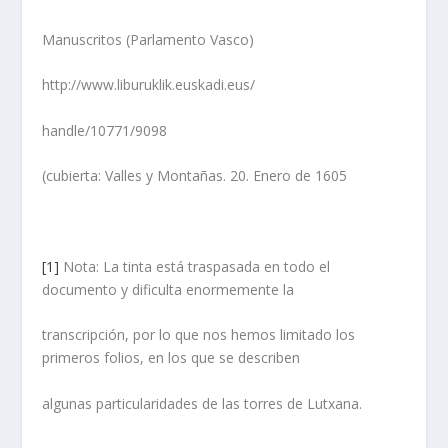
Manuscritos (Parlamento Vasco)
http://www.liburuklik.euskadi.eus/
handle/10771/9098
(cubierta: Valles y Montañas. 20. Enero de 1605
[1]
Nota: La tinta está traspasada en todo el
documento y dificulta enormemente la
transcripción, por lo que nos hemos limitado los
primeros folios, en los que se describen
algunas particularidades de las torres de Lutxana.