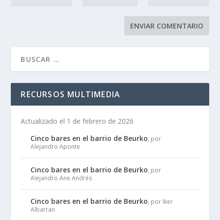
RECURSOS MULTIMEDIA
Actualizado el 1 de febrero de 2026
Cinco bares en el barrio de Beurko
, por
Alejandro Aponte
Cinco bares en el barrio de Beurko
, por
Alejandro Ane Andrés
Cinco bares en el barrio de Beurko
, por Iker
Albarran