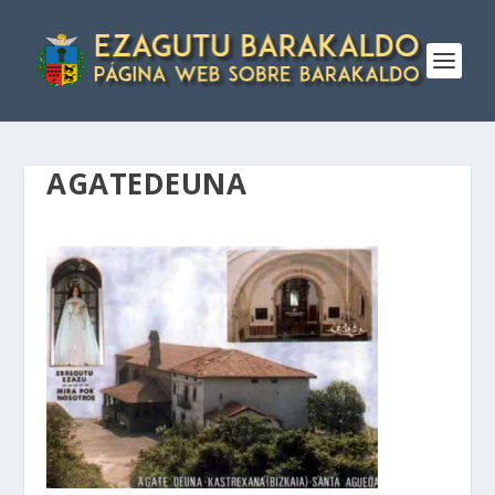
AGATEDEUNA