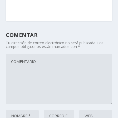
COMENTAR
Tu dirección de correo electrónico no será publicada.
Los
campos obligatorios están marcados con
*