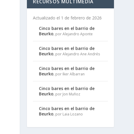
RECURSOS MULTIMEDIA
Actualizado el 1 de febrero de 2026
Cinco bares en el barrio de
Beurko
, por Alejandro Aponte
Cinco bares en el barrio de
Beurko
, por Alejandro Ane Andrés
Cinco bares en el barrio de
s
Beurko
, por Iker Albarran
Cinco bares en el barrio de
Beurko
, por Jon Muñoz
s
Cinco bares en el barrio de
Beurko
, por Laia Lozano