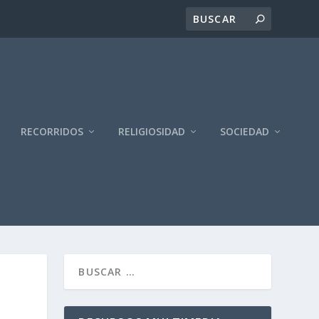
RECORRIDOS
RELIGIOSIDAD
SOCIEDAD