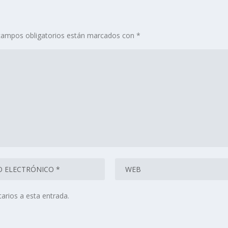
campos obligatorios están marcados con
*
arios a esta entrada.