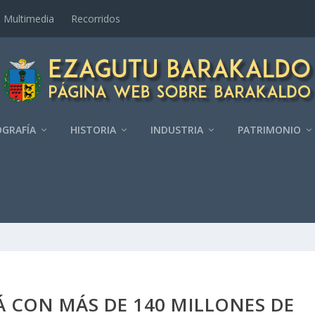
Multimedia
Recorridos
GRAFÍ­A
HISTORIA
INDUSTRIA
PATRIMONIO
 CON MÁS DE 140 MILLONES DE