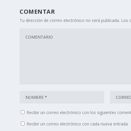
COMENTAR
Tu dirección de correo electrónico no será publicada.
Los 
Recibir un correo electrónico con los siguientes coment
Recibir un correo electrónico con cada nueva entrada.