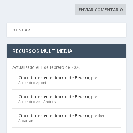
RECURSOS MULTIMEDIA
Actualizado el 1 de febrero de 2026
Cinco bares en el barrio de Beurko
, por
Alejandro Aponte
Cinco bares en el barrio de Beurko
, por
Alejandro Ane Andrés
Cinco bares en el barrio de Beurko
, por Iker
Albarran