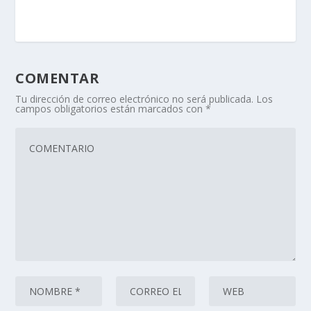
COMENTAR
Tu dirección de correo electrónico no será publicada.
Los
campos obligatorios están marcados con
*