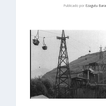
Publicado por
Ezagutu Bara