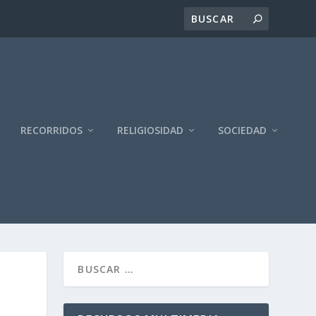
RECORRIDOS
RELIGIOSIDAD
SOCIEDAD