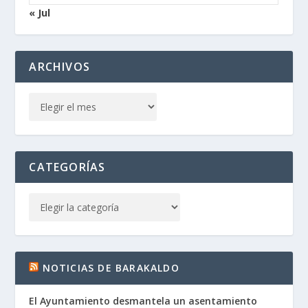
« Jul
ARCHIVOS
CATEGORÍAS
NOTICIAS DE BARAKALDO
El Ayuntamiento desmantela un asentamiento