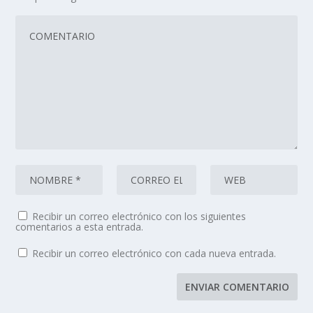
Recibir un correo electrónico con los siguientes
comentarios a esta entrada.
Recibir un correo electrónico con cada nueva entrada.