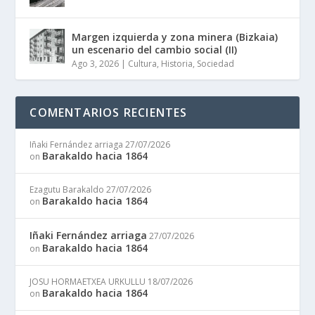
Margen izquierda y zona minera (Bizkaia)
un escenario del cambio social (II)
Ago 3, 2026
|
Cultura
,
Historia
,
Sociedad
COMENTARIOS RECIENTES
Iñaki Fernández arriaga
27/07/2026
Barakaldo hacia 1864
on
Ezagutu Barakaldo
27/07/2026
Barakaldo hacia 1864
on
Iñaki Fernández arriaga
27/07/2026
Barakaldo hacia 1864
on
JOSU HORMAETXEA URKULLU
18/07/2026
Barakaldo hacia 1864
on