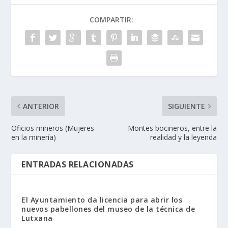
COMPARTIR:
ANTERIOR
SIGUIENTE
Oficios mineros (Mujeres
Montes bocineros, entre la
en la minería)
realidad y la leyenda
ENTRADAS RELACIONADAS
El Ayuntamiento da licencia para abrir los
nuevos pabellones del museo de la técnica de
Lutxana