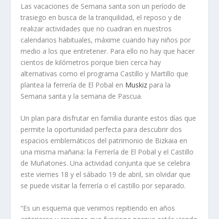
Las vacaciones de Semana santa son un período de
trasiego en busca de la tranquilidad, el reposo y de
realizar actividades que no cuadran en nuestros
calendarios habituales, máxime cuando hay niños por
medio a los que entretener. Para ello no hay que hacer
cientos de kilómetros porque bien cerca hay
alternativas como el programa Castillo y Martillo que
plantea la ferrería de El Pobal en
Muskiz
para la
Semana santa y la semana de Pascua.
Un plan para disfrutar en familia durante estos días que
permite la oportunidad perfecta para descubrir dos
espacios emblemáticos del patrimonio de Bizkaia en
una misma mañana: la Ferrería de El Pobal y el Castillo
de Muñatones. Una actividad conjunta que se celebra
este viernes 18 y el sábado 19 de abril, sin olvidar que
se puede visitar la ferrería o el castillo por separado.
“Es un esquema que venimos repitiendo en años