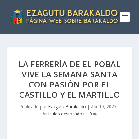
LA FERRERÍA DE EL POBAL
VIVE LA SEMANA SANTA
CON PASIÓN POR EL
CASTILLO Y EL MARTILLO
Publicado por
Ezagutu Barakaldo
|
Abr 19, 2025
|
Artículos destacados
|
0