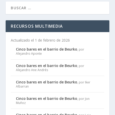
RECURSOS MULTIMEDIA
Actualizado el 1 de febrero de 2026
Cinco bares en el barrio de Beurko
, por
Alejandro Aponte
Cinco bares en el barrio de Beurko
, por
Alejandro Ane Andrés
Cinco bares en el barrio de Beurko
, por Iker
Albarran
Cinco bares en el barrio de Beurko
, por Jon
Muñoz
Cinco bares en el barrio de Beurko