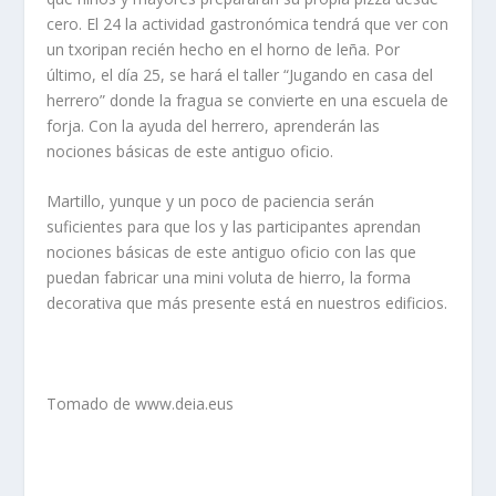
cero. El 24 la actividad gastronómica tendrá que ver con
un txoripan recién hecho en el horno de leña. Por
último, el día 25, se hará el taller “Jugando en casa del
herrero” donde la fragua se convierte en una escuela de
forja. Con la ayuda del herrero, aprenderán las
nociones básicas de este antiguo oficio.
Martillo, yunque y un poco de paciencia serán
suficientes para que los y las participantes aprendan
nociones básicas de este antiguo oficio con las que
puedan fabricar una mini voluta de hierro, la forma
decorativa que más presente está en nuestros edificios.
Tomado de www.deia.eus