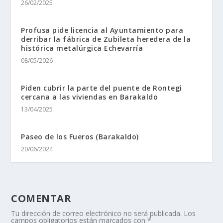
26/02/2025
Profusa pide licencia al Ayuntamiento para
derribar la fábrica de Zubileta heredera de la
histórica metalúrgica Echevarría
08/05/2026
Piden cubrir la parte del puente de Rontegi
cercana a las viviendas en Barakaldo
13/04/2025
Paseo de los Fueros (Barakaldo)
20/06/2024
COMENTAR
Tu dirección de correo electrónico no será publicada.
Los
campos obligatorios están marcados con
*