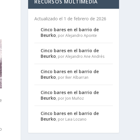
RECURSOS MULTIMEDIA
Actualizado el 1 de febrero de 2026
Cinco bares en el barrio de
Beurko
, por Alejandro Aponte
Cinco bares en el barrio de
Beurko
, por Alejandro Ane Andrés
Cinco bares en el barrio de
Beurko
, por Iker Albarran
Cinco bares en el barrio de
Beurko
, por Jon Muñoz
e
Cinco bares en el barrio de
Beurko
, por Laia Lozano
o