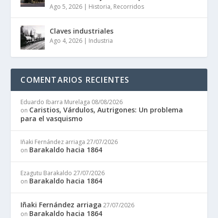
Ago 5, 2026
|
Historia
,
Recorridos
Claves industriales
Ago 4, 2026
|
Industria
COMENTARIOS RECIENTES
Eduardo Ibarra Murelaga
08/08/2026
Caristios, Várdulos, Autrigones: Un problema
on
para el vasquismo
Iñaki Fernández arriaga
27/07/2026
Barakaldo hacia 1864
on
Ezagutu Barakaldo
27/07/2026
Barakaldo hacia 1864
on
Iñaki Fernández arriaga
27/07/2026
Barakaldo hacia 1864
on