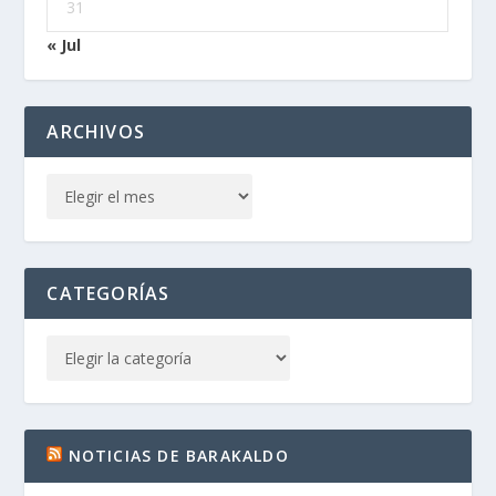
31
« Jul
ARCHIVOS
CATEGORÍAS
NOTICIAS DE BARAKALDO