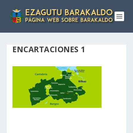
ENCARTACIONES 1