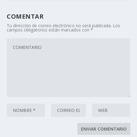
COMENTAR
Tu dirección de correo electrónico no será publicada.
Los
campos obligatorios están marcados con
*