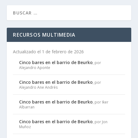
RECURSOS MULTIMEDIA
Actualizado el 1 de febrero de 2026
Cinco bares en el barrio de Beurko
, por
Alejandro Aponte
Cinco bares en el barrio de Beurko
, por
Alejandro Ane Andrés
Cinco bares en el barrio de Beurko
, por Iker
Albarran
Cinco bares en el barrio de Beurko
, por Jon
Muñoz