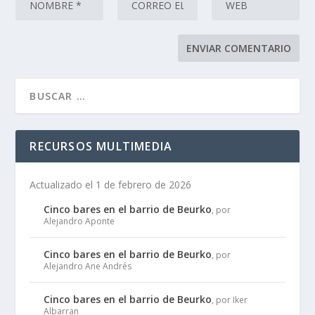
RECURSOS MULTIMEDIA
Actualizado el 1 de febrero de 2026
Cinco bares en el barrio de Beurko
, por
Alejandro Aponte
Cinco bares en el barrio de Beurko
, por
Alejandro Ane Andrés
Cinco bares en el barrio de Beurko
, por Iker
Albarran