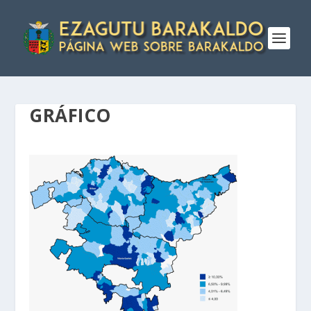
GRÁFICO