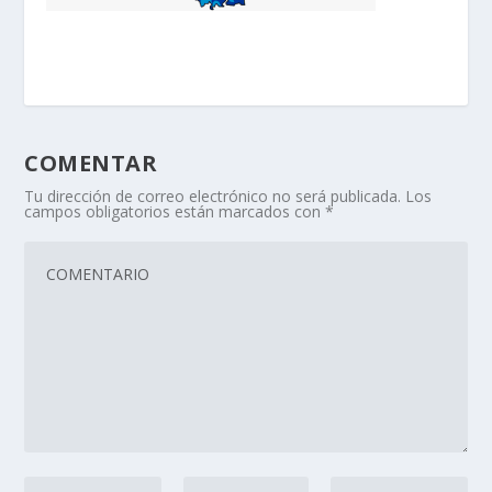
COMENTAR
Tu dirección de correo electrónico no será publicada.
Los
campos obligatorios están marcados con
*