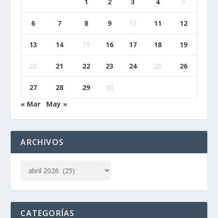
1
2
3
4
5
6
7
8
9
10
11
12
13
14
15
16
17
18
19
20
21
22
23
24
25
26
27
28
29
30
« Mar
May »
ARCHIVOS
CATEGORÍAS