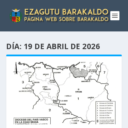
DÍA:
19 DE ABRIL DE 2026