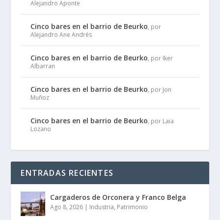
Alejandro Aponte
Cinco bares en el barrio de Beurko
, por
Alejandro Ane Andrés
Cinco bares en el barrio de Beurko
, por Iker
Albarran
Cinco bares en el barrio de Beurko
, por Jon
Muñoz
Cinco bares en el barrio de Beurko
, por Laia
Lozano
ENTRADAS RECIENTES
Cargaderos de Orconera y Franco Belga
Ago 8, 2026
|
Industria
,
Patrimonio