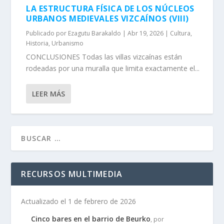
LA ESTRUCTURA FÍSICA DE LOS NÚCLEOS
URBANOS MEDIEVALES VIZCAÍNOS (VIII)
Publicado por
Ezagutu Barakaldo
|
Abr 19, 2026
|
Cultura
,
Historia
,
Urbanismo
CONCLUSIONES Todas las villas vizcaínas están
rodeadas por una muralla que limita exactamente el...
LEER MÁS
RECURSOS MULTIMEDIA
Actualizado el 1 de febrero de 2026
Cinco bares en el barrio de Beurko
, por