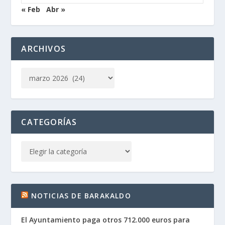
« Feb
Abr »
ARCHIVOS
CATEGORÍAS
NOTICIAS DE BARAKALDO
El Ayuntamiento paga otros 712.000 euros para