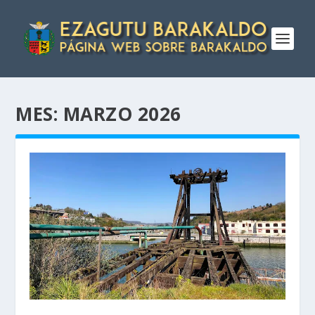
MES:
MARZO 2026