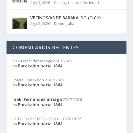
Ago 3, 2026
|
Cultura
,
Historia
,
Sociedad
VECINOS/AS DE BARAKALDO (C-CH)
Ago 2, 2026
|
Demografía
COMENTARIOS RECIENTES
Iñaki Fernández arriaga
27/07/2026
Barakaldo hacia 1864
on
Ezagutu Barakaldo
27/07/2026
Barakaldo hacia 1864
on
Iñaki Fernández arriaga
27/07/2026
Barakaldo hacia 1864
on
JOSU HORMAETXEA URKULLU
18/07/2026
Barakaldo hacia 1864
on