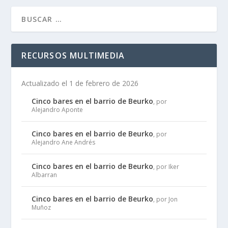
RECURSOS MULTIMEDIA
Actualizado el 1 de febrero de 2026
Cinco bares en el barrio de Beurko
, por
Alejandro Aponte
Cinco bares en el barrio de Beurko
, por
Alejandro Ane Andrés
Cinco bares en el barrio de Beurko
, por Iker
Albarran
Cinco bares en el barrio de Beurko
, por Jon
Muñoz