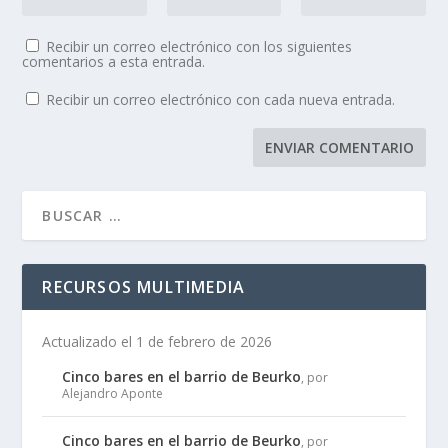
Recibir un correo electrónico con los siguientes
comentarios a esta entrada.
Recibir un correo electrónico con cada nueva entrada.
RECURSOS MULTIMEDIA
Actualizado el 1 de febrero de 2026
Cinco bares en el barrio de Beurko
, por
Alejandro Aponte
Cinco bares en el barrio de Beurko
, por