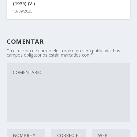
(1935) (VI)
13/09/2025
COMENTAR
Tu dirección de correo electrónico no será publicada.
Los
campos obligatorios están marcados con
*