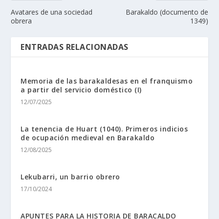
Avatares de una sociedad
Barakaldo (documento de
obrera
1349)
ENTRADAS RELACIONADAS
Memoria de las barakaldesas en el franquismo
a partir del servicio doméstico (I)
12/07/2025
La tenencia de Huart (1040). Primeros indicios
de ocupación medieval en Barakaldo
12/08/2025
Lekubarri, un barrio obrero
17/10/2024
APUNTES PARA LA HISTORIA DE BARACALDO