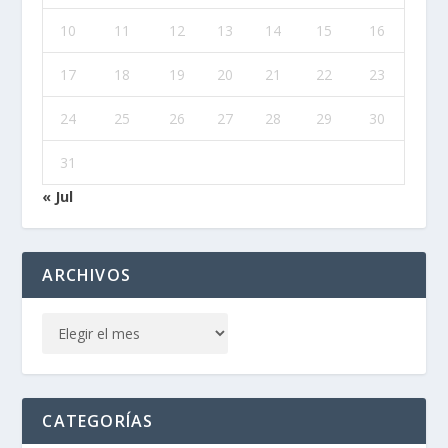
10
11
12
13
14
15
16
17
18
19
20
21
22
23
24
25
26
27
28
29
30
31
« Jul
ARCHIVOS
CATEGORÍAS