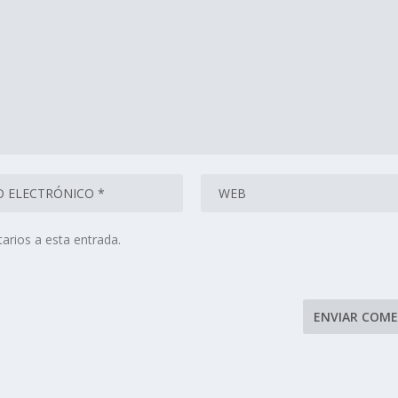
arios a esta entrada.