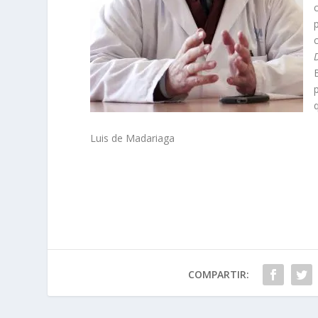
Luis de Madariaga
COMPARTIR: