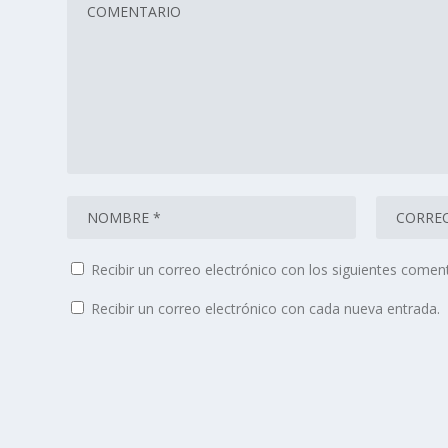
Recibir un correo electrónico con los siguientes coment
Recibir un correo electrónico con cada nueva entrada.