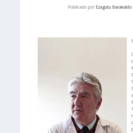
Publicado por
Ezagutu Barakaldo