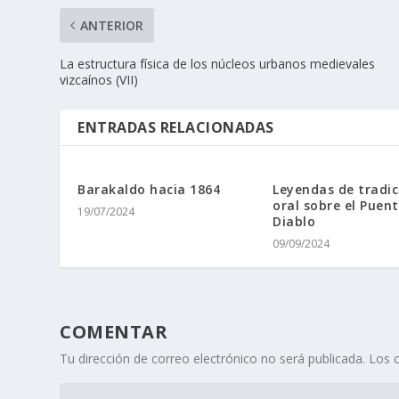
ANTERIOR
La estructura física de los núcleos urbanos medievales
vizcaínos (VII)
ENTRADAS RELACIONADAS
Barakaldo hacia 1864
Leyendas de tradic
oral sobre el Puent
19/07/2024
Diablo
09/09/2024
COMENTAR
Tu dirección de correo electrónico no será publicada.
Los 