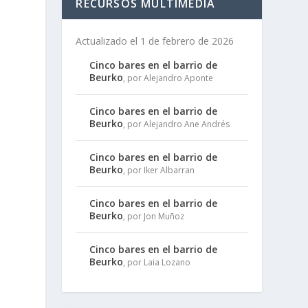
RECURSOS MULTIMEDIA
Actualizado el 1 de febrero de 2026
Cinco bares en el barrio de
Beurko
, por Alejandro Aponte
Cinco bares en el barrio de
Beurko
, por Alejandro Ane Andrés
Cinco bares en el barrio de
Beurko
, por Iker Albarran
Cinco bares en el barrio de
Beurko
, por Jon Muñoz
,
Cinco bares en el barrio de
Beurko
, por Laia Lozano