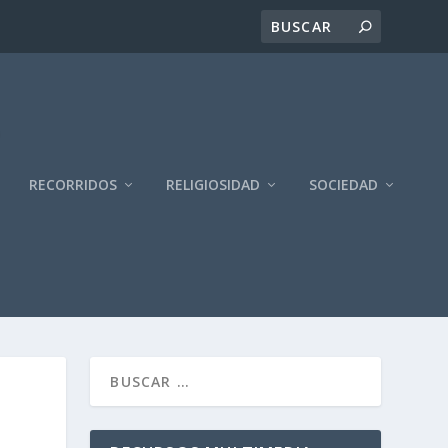
RECORRIDOS
RELIGIOSIDAD
SOCIEDAD