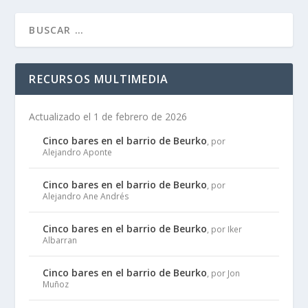
RECURSOS MULTIMEDIA
Actualizado el 1 de febrero de 2026
Cinco bares en el barrio de Beurko
, por
Alejandro Aponte
Cinco bares en el barrio de Beurko
, por
Alejandro Ane Andrés
Cinco bares en el barrio de Beurko
, por Iker
Albarran
Cinco bares en el barrio de Beurko
, por Jon
Muñoz