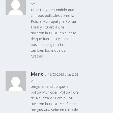
pm
Hola! tengo entendido que
cuerpos policiales como la
Policia Municipal y la Policia
Foral y l Guardia Civil,
tuvieron la LUBE. en el caso
de que fuera asi y si es
posible me gustaria saber
tambien los modelos.
Gracias!!
Mario
el 16/03/2013 a las 2:02
pm
tengo entendido que la
policia Municipal, Policia Foral
de Navarra y Guardia Civil
tuvieron la LUBE. Y si fue asi
me gustaria sebe en caso de