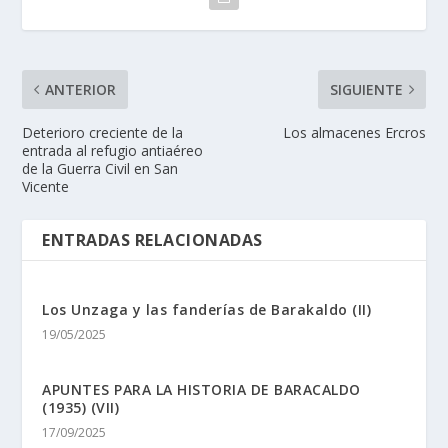
ANTERIOR
SIGUIENTE
Deterioro creciente de la
Los almacenes Ercros
entrada al refugio antiaéreo
de la Guerra Civil en San
Vicente
ENTRADAS RELACIONADAS
Los Unzaga y las fanderías de Barakaldo (II)
19/05/2025
APUNTES PARA LA HISTORIA DE BARACALDO
(1935) (VII)
17/09/2025