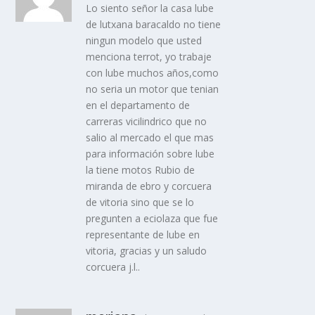
Lo siento señor la casa lube
de lutxana baracaldo no tiene
ningun modelo que usted
menciona terrot, yo trabaje
con lube muchos años,como
no seria un motor que tenian
en el departamento de
carreras vicilindrico que no
salio al mercado el que mas
para información sobre lube
la tiene motos Rubio de
miranda de ebro y corcuera
de vitoria sino que se lo
pregunten a eciolaza que fue
representante de lube en
vitoria, gracias y un saludo
corcuera j.l..