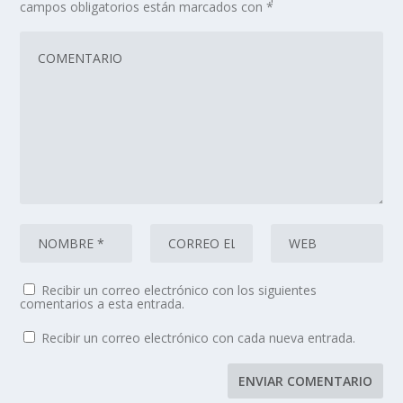
campos obligatorios están marcados con
*
Recibir un correo electrónico con los siguientes
comentarios a esta entrada.
Recibir un correo electrónico con cada nueva entrada.