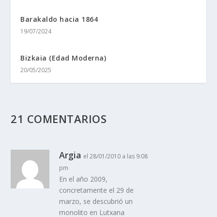
Barakaldo hacia 1864
19/07/2024
Bizkaia (Edad Moderna)
20/05/2025
21 COMENTARIOS
Argia
el 28/01/2010 a las 9:08
pm
En el año 2009,
concretamente el 29 de
marzo, se descubrió un
monolito en Lutxana