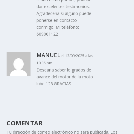
dar excelentes testimonios.
Agradecería si alguno puede
ponerse en contacto
conmigo. Mi teléfono:
609001122
MANUEL
el 13/09/2025 a las
10:35 pm
Desearia saber lo grados de
avance del motor de la moto
lube 125.GRACIAS
COMENTAR
Tu dirección de correo electrónico no será publicada.
Los