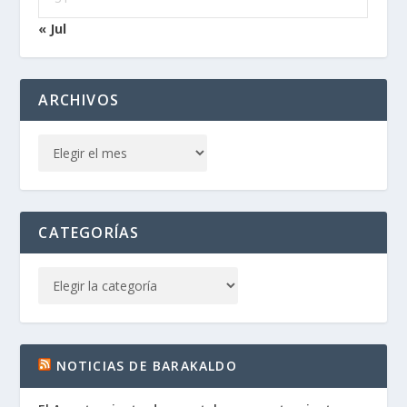
« Jul
ARCHIVOS
CATEGORÍAS
NOTICIAS DE BARAKALDO