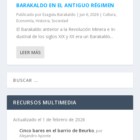
BARAKALDO EN EL ANTIGUO RÉGIMEN
Publicado por
Ezagutu Barakaldo
|
Jun 6, 2026
|
Cultura
,
Economía
,
Historia
,
Sociedad
El Barakaldo anterior a la Revolución Minera e In­
dustrial de los siglos XIX y XX era un Barakaldo...
LEER MÁS
RECURSOS MULTIMEDIA
Actualizado el 1 de febrero de 2026
Cinco bares en el barrio de Beurko
, por
Alejandro Aponte