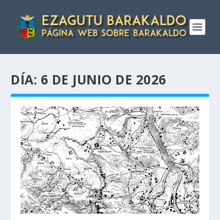
DÍA:
6 DE JUNIO DE 2026