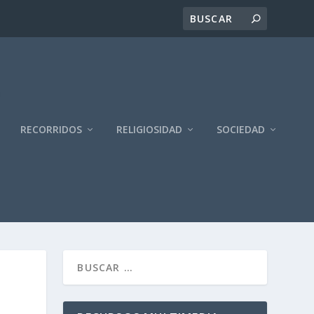
RECORRIDOS
RELIGIOSIDAD
SOCIEDAD