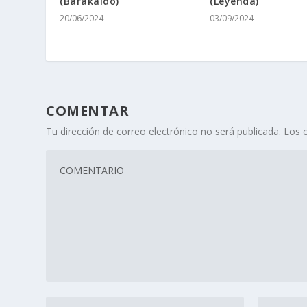
(Barakaldo)
(Leyenda)
20/06/2024
03/09/2024
COMENTAR
Tu dirección de correo electrónico no será publicada.
Los 