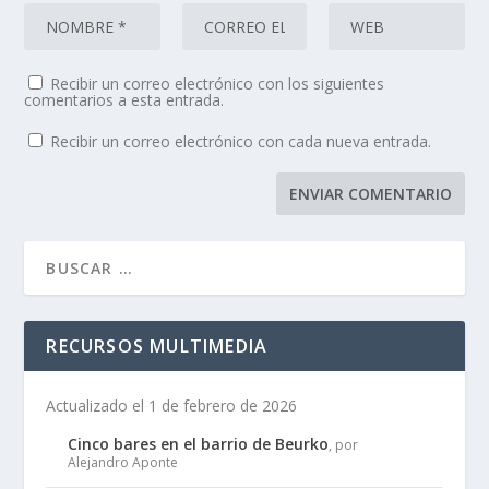
Recibir un correo electrónico con los siguientes
comentarios a esta entrada.
Recibir un correo electrónico con cada nueva entrada.
RECURSOS MULTIMEDIA
Actualizado el 1 de febrero de 2026
Cinco bares en el barrio de Beurko
, por
Alejandro Aponte