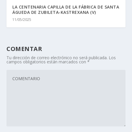
LA CENTENARIA CAPILLA DE LA FÁBRICA DE SANTA
ÁGUEDA DE ZUBILETA-KASTREXANA (V)
11/05/2025
COMENTAR
Tu dirección de correo electrónico no será publicada.
Los
campos obligatorios están marcados con
*