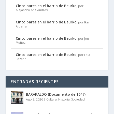
Cinco bares en el barrio de Beurko
, por
Alejandro Ane Andrés
Cinco bares en el barrio de Beurko
, por Iker
Albarran
Cinco bares en el barrio de Beurko
, por Jon
Muñoz
Cinco bares en el barrio de Beurko
, por Laia
Lozano
ENTRADAS RECIENTES
BARAKALDO (Documento de 1647)
Ago 9, 2026
|
Cultura
,
Historia
,
Sociedad