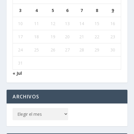
3
4
5
6
7
8
9
10
11
12
13
14
15
16
17
18
19
20
21
22
23
24
25
26
27
28
29
30
31
« Jul
ARCHIVOS