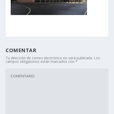
COMENTAR
Tu dirección de correo electrónico no será publicada.
Los
campos obligatorios están marcados con
*