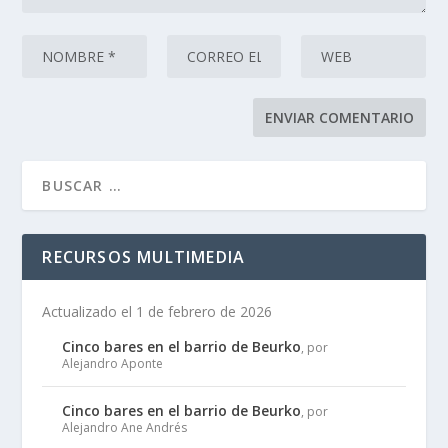
RECURSOS MULTIMEDIA
Actualizado el 1 de febrero de 2026
Cinco bares en el barrio de Beurko
, por
Alejandro Aponte
Cinco bares en el barrio de Beurko
, por
Alejandro Ane Andrés