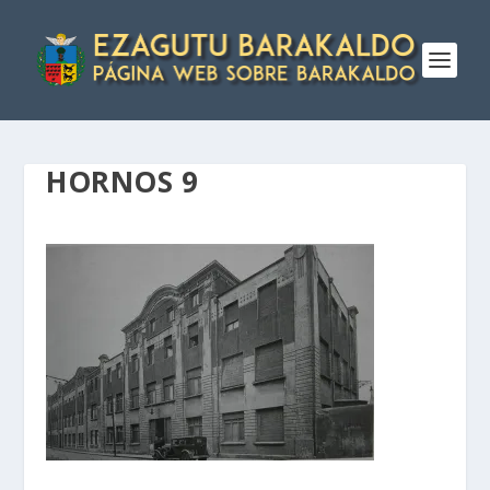
HORNOS 9