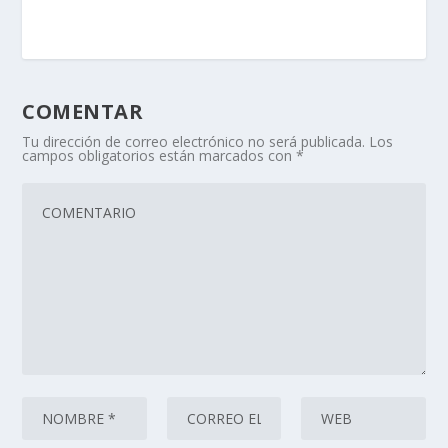
COMENTAR
Tu dirección de correo electrónico no será publicada.
Los
campos obligatorios están marcados con
*