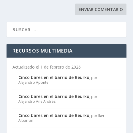
RECURSOS MULTIMEDIA
Actualizado el 1 de febrero de 2026
Cinco bares en el barrio de Beurko
, por
Alejandro Aponte
Cinco bares en el barrio de Beurko
, por
Alejandro Ane Andrés
Cinco bares en el barrio de Beurko
, por Iker
Albarran