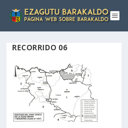
RECORRIDO 06