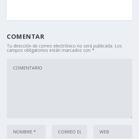
COMENTAR
Tu dirección de correo electrónico no será publicada.
Los
campos obligatorios están marcados con
*