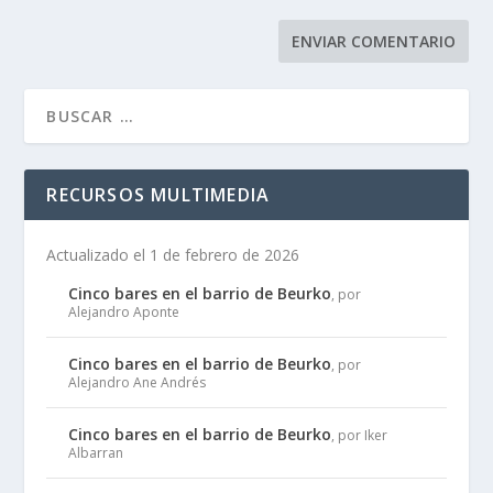
RECURSOS MULTIMEDIA
Actualizado el 1 de febrero de 2026
Cinco bares en el barrio de Beurko
, por
Alejandro Aponte
Cinco bares en el barrio de Beurko
, por
Alejandro Ane Andrés
Cinco bares en el barrio de Beurko
, por Iker
Albarran