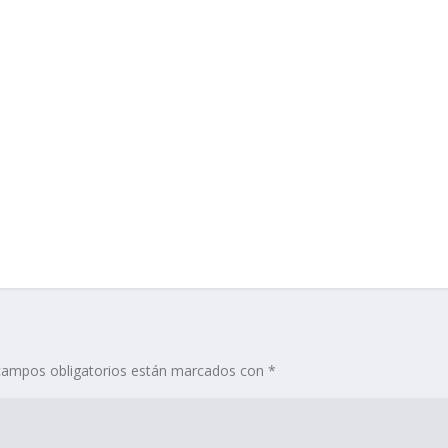
campos obligatorios están marcados con
*