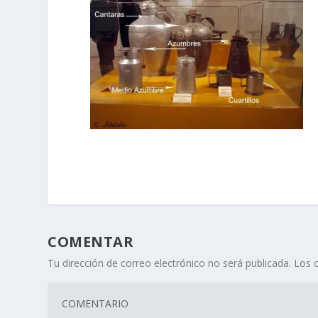
COMENTAR
Tu dirección de correo electrónico no será publicada.
Los 