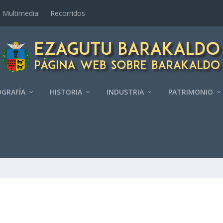
Multimedia
Recorridos
GRAFÍ­A
HISTORIA
INDUSTRIA
PATRIMONIO