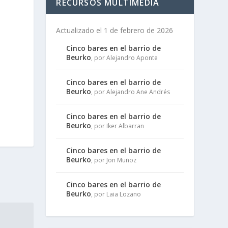
RECURSOS MULTIMEDIA
Actualizado el 1 de febrero de 2026
Cinco bares en el barrio de
Beurko
, por Alejandro Aponte
Cinco bares en el barrio de
Beurko
, por Alejandro Ane Andrés
Cinco bares en el barrio de
Beurko
, por Iker Albarran
Cinco bares en el barrio de
Beurko
, por Jon Muñoz
Cinco bares en el barrio de
Beurko
, por Laia Lozano