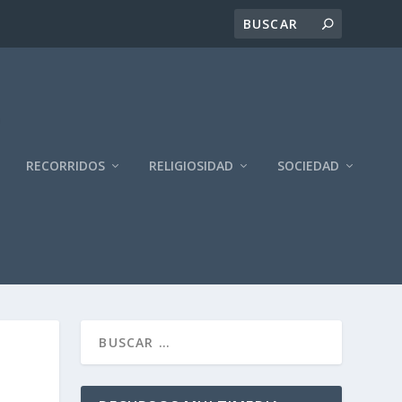
RECORRIDOS
RELIGIOSIDAD
SOCIEDAD