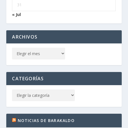
31
« Jul
ARCHIVOS
CATEGORÍAS
NOTICIAS DE BARAKALDO