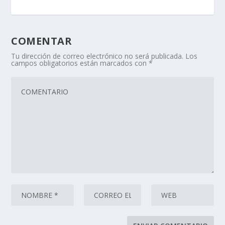
COMENTAR
Tu dirección de correo electrónico no será publicada.
Los
campos obligatorios están marcados con
*