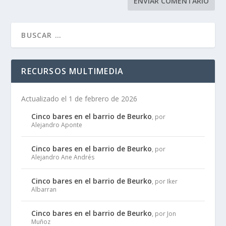
RECURSOS MULTIMEDIA
Actualizado el 1 de febrero de 2026
Cinco bares en el barrio de Beurko
, por
Alejandro Aponte
Cinco bares en el barrio de Beurko
, por
Alejandro Ane Andrés
Cinco bares en el barrio de Beurko
, por Iker
Albarran
Cinco bares en el barrio de Beurko
, por Jon
Muñoz