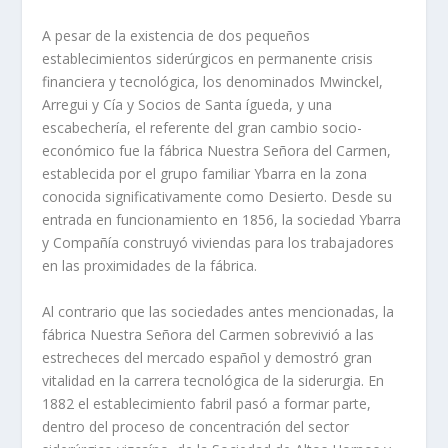
A pesar de la existencia de dos pequeños
establecimientos siderúrgicos en permanente crisis
financiera y tecnológica, los denominados Mwinckel,
Arregui y Cí­a y Socios de Santa ígueda, y una
escabecherí­a, el referente del gran cambio socio-
económico fue la fábrica Nuestra Señora del Carmen,
establecida por el grupo familiar Ybarra en la zona
conocida significativamente como Desierto. Desde su
entrada en funcionamiento en 1856, la sociedad Ybarra
y Compañí­a construyó viviendas para los trabajadores
en las proximidades de la fábrica.
Al contrario que las sociedades antes mencionadas, la
fábrica Nuestra Señora del Carmen sobrevivió a las
estrecheces del mercado español y demostró gran
vitalidad en la carrera tecnológica de la siderurgia. En
1882 el establecimiento fabril pasó a formar parte,
dentro del proceso de concentración del sector