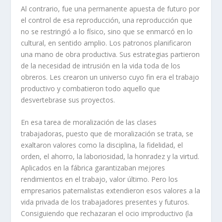
Al contrario, fue una permanente apuesta de futuro por
el control de esa reproducción, una reproducción que
no se restringió a lo fí­sico, sino que se enmarcó en lo
cultural, en sentido amplio. Los patronos planificaron
una mano de obra productiva. Sus estrategias partieron
de la necesidad de intrusión en la vida toda de los
obreros. Les crearon un universo cuyo fin era el trabajo
productivo y combatieron todo aquello que
desvertebrase sus proyectos.
En esa tarea de moralización de las clases
trabajadoras, puesto que de moralización se trata, se
exaltaron valores como la disciplina, la fidelidad, el
orden, el ahorro, la laboriosidad, la honradez y la virtud.
Aplicados en la fábrica garantizaban mejores
rendimientos en el trabajo, valor último. Pero los
empresarios paternalistas extendieron esos valores a la
vida privada de los trabajadores presentes y futuros.
Consiguiendo que rechazaran el ocio improductivo (la