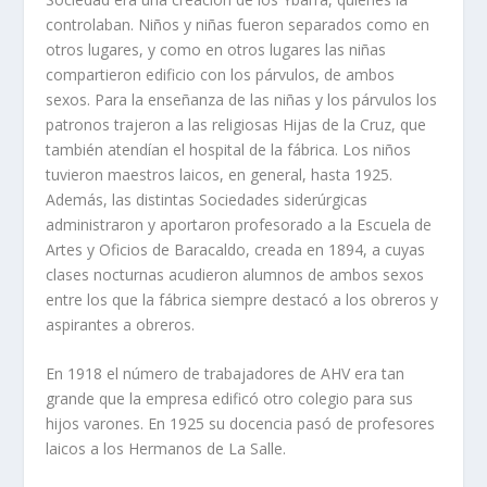
controlaban. Niños y niñas fueron separados como en
otros lugares, y como en otros lugares las niñas
compartieron edificio con los párvulos, de ambos
sexos. Para la enseñanza de las niñas y los párvulos los
patronos trajeron a las religiosas Hijas de la Cruz, que
también atendí­an el hospital de la fábrica. Los niños
tuvieron maestros laicos, en general, hasta 1925.
Además, las distintas Sociedades siderúrgicas
administraron y aportaron profesorado a la Escuela de
Artes y Oficios de Baracaldo, creada en 1894, a cuyas
clases nocturnas acudieron alumnos de ambos sexos
entre los que la fábrica siempre destacó a los obreros y
aspirantes a obreros.
En 1918 el número de trabajadores de AHV era tan
grande que la empresa edificó otro colegio para sus
hijos varones. En 1925 su docencia pasó de profesores
laicos a los Hermanos de La Salle.