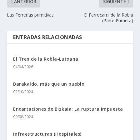
ANTERIOR
SIGUIENTE
Las Ferrerí­as primitivas
El Ferrocarril de la Robla
(Parte Primera)
ENTRADAS RELACIONADAS
El Tren de la Robla-Lutxana
04/04/2026
Barakaldo, más que un pueblo
02/10/2024
Encartaciones de Bizkaia: La ruptura impuesta
09/08/2024
Infraestructuras (Hospitales)