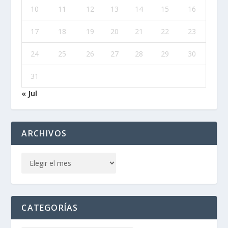
10
11
12
13
14
15
16
17
18
19
20
21
22
23
24
25
26
27
28
29
30
31
« Jul
ARCHIVOS
CATEGORÍAS