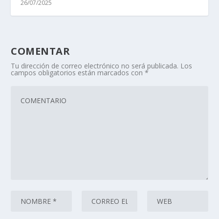
26/07/2025
COMENTAR
Tu dirección de correo electrónico no será publicada.
Los
campos obligatorios están marcados con
*