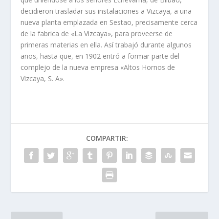
decidieron trasladar sus instalaciones a Vizcaya, a una
nueva planta emplazada en Sestao, precisamente cerca
de la fabrica de «La Vizcaya», para proveerse de
primeras materias en ella. Así­ trabajó durante algunos
años, hasta que, en 1902 entró a formar parte del
complejo de la nueva empresa «Altos Hornos de
Vizcaya, S. A».
COMPARTIR: