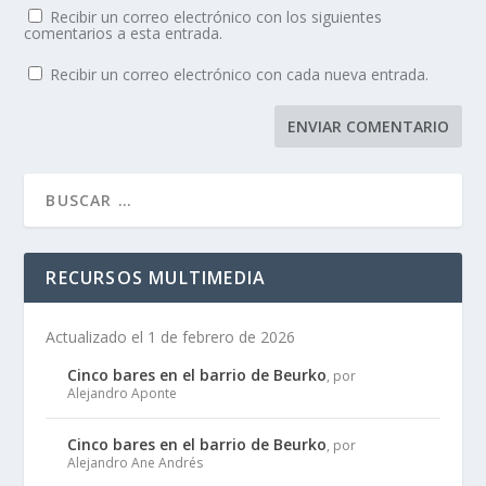
Recibir un correo electrónico con los siguientes
comentarios a esta entrada.
Recibir un correo electrónico con cada nueva entrada.
RECURSOS MULTIMEDIA
Actualizado el 1 de febrero de 2026
Cinco bares en el barrio de Beurko
, por
Alejandro Aponte
Cinco bares en el barrio de Beurko
, por
Alejandro Ane Andrés