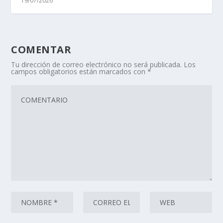
19/07/2026
COMENTAR
Tu dirección de correo electrónico no será publicada.
Los
campos obligatorios están marcados con
*