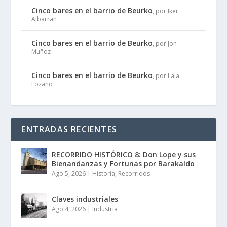
Cinco bares en el barrio de Beurko
, por Iker
Albarran
Cinco bares en el barrio de Beurko
, por Jon
Muñoz
Cinco bares en el barrio de Beurko
, por Laia
Lozano
ENTRADAS RECIENTES
RECORRIDO HISTÓRICO 8: Don Lope y sus
Bienandanzas y Fortunas por Barakaldo
Ago 5, 2026
|
Historia
,
Recorridos
Claves industriales
Ago 4, 2026
|
Industria