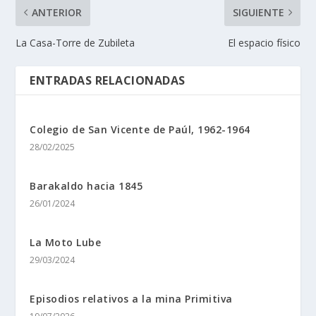
ANTERIOR
SIGUIENTE
La Casa-Torre de Zubileta
El espacio fí­sico
ENTRADAS RELACIONADAS
Colegio de San Vicente de Paúl, 1962-1964
28/02/2025
Barakaldo hacia 1845
26/01/2024
La Moto Lube
29/03/2024
Episodios relativos a la mina Primitiva