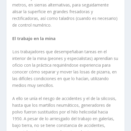
metros, en sierras alternativas, para seguidamente
alisar la superficie en grandes fresadoras y
rectificadoras, así como taladros (cuando es necesario)
de control numérico.
El trabajo en la mina
Los trabajadores que desempeñaban tareas en el
interior de la mina (peones y especialistas) aprendían su
oficio con la práctica requiriéndose experiencia para
conocer cómo separar y mover las losas de pizarra, en
las difíciles condiciones en que lo hacían, utilizando
medios muy sencillos.
A ello se unía el riesgo de accidentes y el de la silicosis,
hasta que los martillos neumáticos, generadores de
polvo fueron sustituidos por el hilo helicoidal hacia
1950. A pesar de lo arriesgado del trabajo en galerías,
bajo tierra, no se tiene constancia de accidentes,