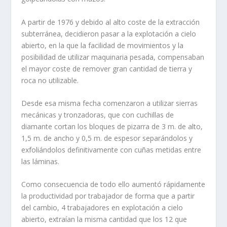
A partir de 1976 y debido al alto coste de la extracción
subterránea, decidieron pasar a la explotación a cielo
abierto, en la que la facilidad de movimientos y la
posibilidad de utilizar maquinaria pesada, compensaban
el mayor coste de remover gran cantidad de tierra y
roca no utilizable.
Desde esa misma fecha comenzaron a utilizar sierras
mecánicas y tronzadoras, que con cuchillas de
diamante cortan los bloques de pizarra de 3 m. de alto,
1,5 m. de ancho y 0,5 m. de espesor separándolos y
exfo­liándolos definitivamente con cuñas metidas entre
las láminas.
Como consecuencia de todo ello aumentó rápidamente
la productivi­dad por trabajador de forma que a partir
del cambio, 4 trabajadores en explotación a cielo
abierto, extraían la misma cantidad que los 12 que