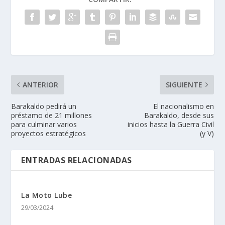
ANTERIOR
SIGUIENTE
Barakaldo pedirá un
El nacionalismo en
préstamo de 21 millones
Barakaldo, desde sus
para culminar varios
inicios hasta la Guerra Civil
proyectos estratégicos
(y V)
ENTRADAS RELACIONADAS
La Moto Lube
29/03/2024