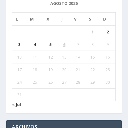
AGOSTO 2026
L
M
X
J
V
S
D
1
2
3
4
5
6
7
8
9
10
11
12
13
14
15
16
17
18
19
20
21
22
23
24
25
26
27
28
29
30
31
« Jul
ARCHIVOS