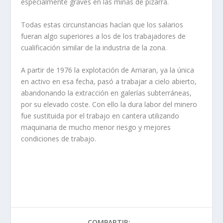
especialmente graves en las minas de pizarra.
Todas estas circunstancias hacían que los salarios
fueran algo superiores a los de los trabajadores de
cualificación similar de la industria de la zona.
A partir de 1976 la explotación de Arriaran, ya la única
en activo en esa fecha, pasó a trabajar a cielo abierto,
abandonando la extracción en galerías subterráneas,
por su elevado coste. Con ello la dura labor del mi­nero
fue sustituida por el trabajo en cantera utilizando
maquinaria de mu­cho menor riesgo y mejores
condiciones de trabajo.
COMPARTIR: