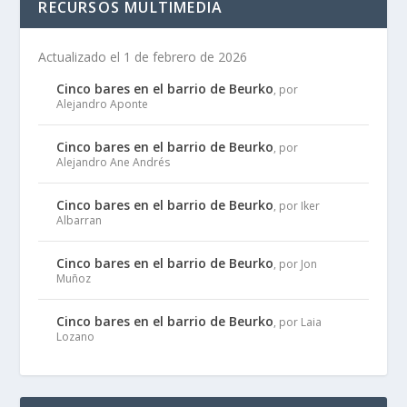
RECURSOS MULTIMEDIA
Actualizado el 1 de febrero de 2026
Cinco bares en el barrio de Beurko
, por
Alejandro Aponte
Cinco bares en el barrio de Beurko
, por
Alejandro Ane Andrés
Cinco bares en el barrio de Beurko
, por Iker
Albarran
Cinco bares en el barrio de Beurko
, por Jon
Muñoz
Cinco bares en el barrio de Beurko
, por Laia
Lozano