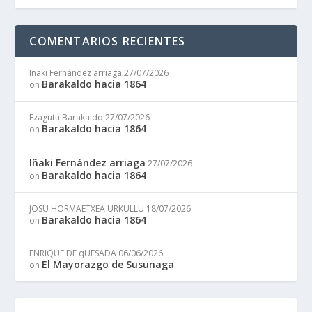
COMENTARIOS RECIENTES
Iñaki Fernández arriaga
27/07/2026
Barakaldo hacia 1864
on
Ezagutu Barakaldo
27/07/2026
Barakaldo hacia 1864
on
Iñaki Fernández arriaga
27/07/2026
Barakaldo hacia 1864
on
JOSU HORMAETXEA URKULLU
18/07/2026
Barakaldo hacia 1864
on
ENRIQUE DE qUESADA
06/06/2026
El Mayorazgo de Susunaga
on