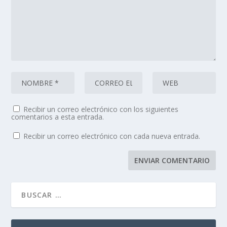
Recibir un correo electrónico con los siguientes
comentarios a esta entrada.
Recibir un correo electrónico con cada nueva entrada.