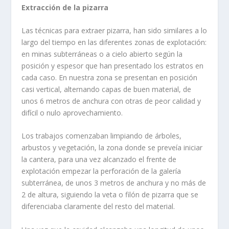
Extracción de la pizarra
Las técnicas para extraer pizarra, han sido similares a lo
largo del tiempo en las diferentes zonas de explotación:
en minas subterráneas o a cielo abierto según la
posición y espesor que han presentado los estratos en
cada caso. En nuestra zona se presentan en posición
casi vertical, alter­nando capas de buen material, de
unos 6 metros de anchura con otras de peor calidad y
difícil o nulo aprovechamiento.
Los trabajos comenzaban limpiando de árboles,
arbustos y vegetación, la zona donde se preveía iniciar
la cantera, para una vez alcanzado el frente de
explotación empezar la perforación de la galería
subterránea, de unos 3 metros de anchura y no más de
2 de altura, siguiendo la veta o fi­lón de pizarra que se
diferenciaba claramente del resto del material.