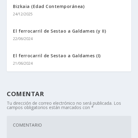
Bizkaia (Edad Contemporánea)
24/12/2025
El ferrocarril de Sestao a Galdames (y II)
22/06/2024
El ferrocarril de Sestao a Galdames (I)
21/06/2024
COMENTAR
Tu dirección de correo electrónico no será publicada.
Los
campos obligatorios están marcados con
*