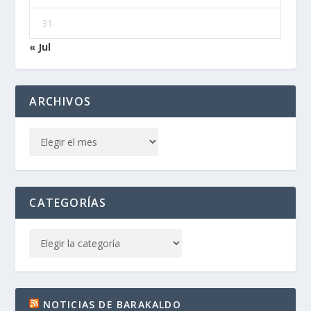
31
« Jul
ARCHIVOS
CATEGORÍAS
NOTICIAS DE BARAKALDO