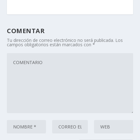
COMENTAR
Tu dirección de correo electrónico no será publicada.
Los
campos obligatorios están marcados con
*