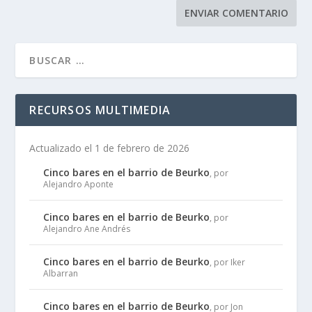
RECURSOS MULTIMEDIA
Actualizado el 1 de febrero de 2026
Cinco bares en el barrio de Beurko
, por
Alejandro Aponte
Cinco bares en el barrio de Beurko
, por
Alejandro Ane Andrés
Cinco bares en el barrio de Beurko
, por Iker
Albarran
Cinco bares en el barrio de Beurko
, por Jon