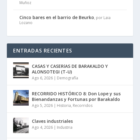
Muñoz
Cinco bares en el barrio de Beurko
, por Laia
Lozano
ENTRADAS RECIENTES
CASAS Y CASERíAS DE BARAKALDO Y
ALONSOTEGI (T-U)
Ago 6, 2026
|
Demografía
RECORRIDO HISTÓRICO 8: Don Lope y sus
Bienandanzas y Fortunas por Barakaldo
Ago 5, 2026
|
Historia
,
Recorridos
Claves industriales
Ago 4, 2026
|
Industria