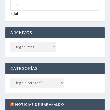
31
« Jul
ARCHIVOS
CATEGORÍAS
NOTICIAS DE BARAKALDO