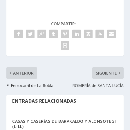
COMPARTIR:
ANTERIOR
SIGUIENTE
El Ferrocarril de La Robla
ROMERÍA de SANTA LUCÍA
ENTRADAS RELACIONADAS
CASAS Y CASERíAS DE BARAKALDO Y ALONSOTEGI
(L-LL)