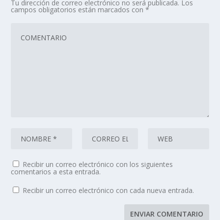
Tu dirección de correo electrónico no será publicada.
Los
campos obligatorios están marcados con
*
Recibir un correo electrónico con los siguientes
comentarios a esta entrada.
Recibir un correo electrónico con cada nueva entrada.