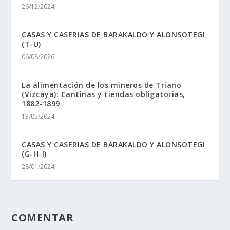
26/12/2024
CASAS Y CASERíAS DE BARAKALDO Y ALONSOTEGI
(T-U)
06/08/2026
La alimentación de los mineros de Triano
(Vizcaya): Cantinas y tiendas obligatorias,
1882-1899
13/05/2024
CASAS Y CASERíAS DE BARAKALDO Y ALONSOTEGI
(G-H-I)
28/01/2024
COMENTAR