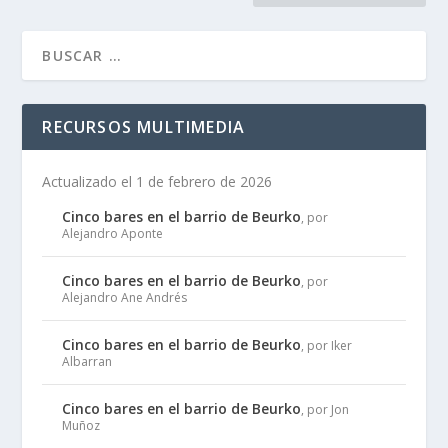
RECURSOS MULTIMEDIA
Actualizado el 1 de febrero de 2026
Cinco bares en el barrio de Beurko
, por
Alejandro Aponte
Cinco bares en el barrio de Beurko
, por
Alejandro Ane Andrés
Cinco bares en el barrio de Beurko
, por Iker
Albarran
Cinco bares en el barrio de Beurko
, por Jon
Muñoz