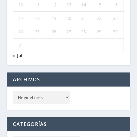
10
11
12
13
14
15
16
17
18
19
20
21
22
23
24
25
26
27
28
29
30
31
« Jul
ARCHIVOS
CATEGORÍAS