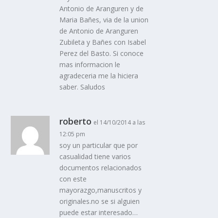
Antonio de Aranguren y de
Maria Bañes, via de la union
de Antonio de Aranguren
Zubileta y Bañes con Isabel
Perez del Basto. Si conoce
mas informacion le
agradeceria me la hiciera
saber. Saludos
roberto
el 14/10/2014 a las
12:05 pm
soy un particular que por
casualidad tiene varios
documentos relacionados
con este
mayorazgo,manuscritos y
originales.no se si alguien
puede estar interesado…