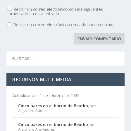
Recibir un correo electrónico con los siguientes
comentarios a esta entrada.
Recibir un correo electrónico con cada nueva entrada.
RECURSOS MULTIMEDIA
Actualizado el 1 de febrero de 2026
Cinco bares en el barrio de Beurko
, por
Alejandro Aponte
Cinco bares en el barrio de Beurko
, por
Alejandro Ane Andrés