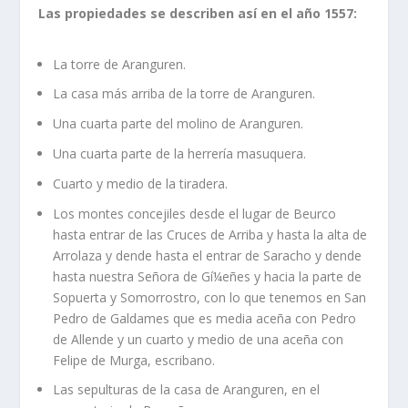
Las propiedades se describen así­ en el año 1557:
La torre de Aranguren.
La casa más arriba de la torre de Aranguren.
Una cuarta parte del molino de Aranguren.
Una cuarta parte de la herrerí­a masuquera.
Cuarto y medio de la tiradera.
Los montes concejiles desde el lugar de Beurco
hasta entrar de las Cruces de Arriba y hasta la alta de
Arrolaza y dende hasta el entrar de Saracho y dende
hasta nuestra Señora de Gí¼eñes y hacia la parte de
Sopuerta y Somorrostro, con lo que tenemos en San
Pedro de Galdames que es media aceña con Pedro
de Allende y un cuarto y medio de una aceña con
Felipe de Murga, escribano.
Las sepulturas de la casa de Aranguren, en el