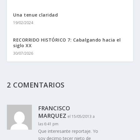
Una tenue claridad
19/02/2024
RECORRIDO HISTÓRICO 7: Cabalgando hacia el
siglo XX
30/07/2026
2 COMENTARIOS
FRANCISCO
MARQUEZ
el 15/05/2013 a
las 6:41 pm
Que interesante reportaje. Yo
soy decimo tecer nieto de