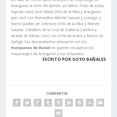
Aranguren la torre del Berrón, en Mena. Fruto de estas
nupcias nació José Marí­a Ortí­z de la Riba y Aranguren
que casó con Bernardina Allende Salazar y Loizaga y
fueron padres de Celestino Ortí­z de la Riba y Allende
Salazar, Caballero de la Cruz de Isabel la Católica y
alcalde de Bilbao Casó con Sofia de Arana y Manso de
Zuñiga. Sus descendientes enlazaron con los
marqueses de Buniel
en quienes recayeron los
mayorazgos de Aranguren y sus enlazados.
ESCRITO POR GOYO BAÑALES
COMPARTIR: