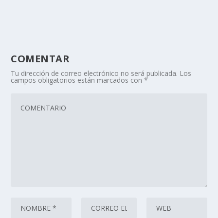
COMENTAR
Tu dirección de correo electrónico no será publicada.
Los
campos obligatorios están marcados con
*