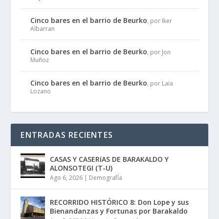
Cinco bares en el barrio de Beurko
, por Iker
Albarran
Cinco bares en el barrio de Beurko
, por Jon
Muñoz
Cinco bares en el barrio de Beurko
, por Laia
Lozano
ENTRADAS RECIENTES
CASAS Y CASERíAS DE BARAKALDO Y
ALONSOTEGI (T-U)
Ago 6, 2026
|
Demografía
RECORRIDO HISTÓRICO 8: Don Lope y sus
Bienandanzas y Fortunas por Barakaldo