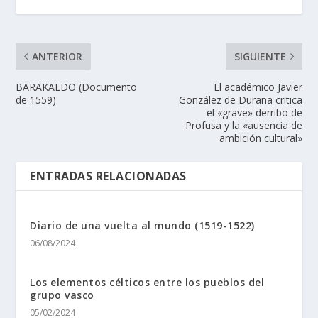
ANTERIOR
SIGUIENTE
BARAKALDO (Documento
El académico Javier
de 1559)
González de Durana critica
el «grave» derribo de
Profusa y la «ausencia de
ambición cultural»
ENTRADAS RELACIONADAS
Diario de una vuelta al mundo (1519-1522)
06/08/2024
Los elementos célticos entre los pueblos del
grupo vasco
05/02/2024