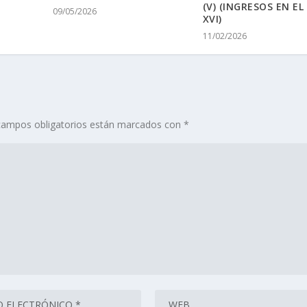
(V) (INGRESOS EN EL
09/05/2026
XVI)
11/02/2026
campos obligatorios están marcados con
*