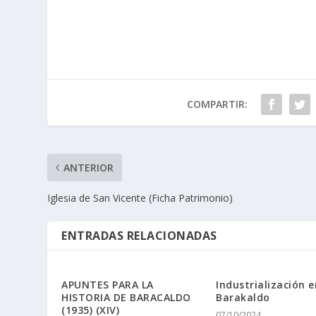
COMPARTIR:
ANTERIOR
Iglesia de San Vicente (Ficha Patrimonio)
ENTRADAS RELACIONADAS
APUNTES PARA LA
Industrialización e
HISTORIA DE BARACALDO
Barakaldo
(1935) (XIV)
07/10/2024