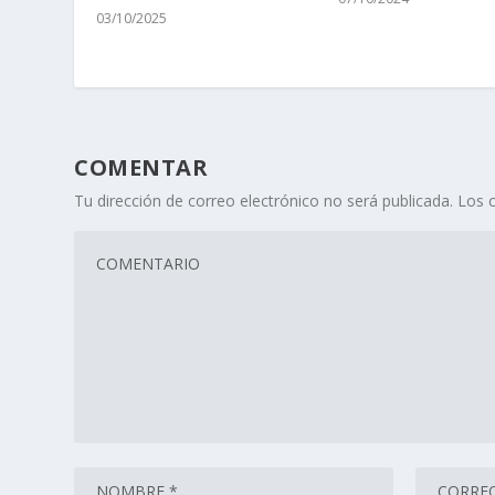
03/10/2025
COMENTAR
Tu dirección de correo electrónico no será publicada.
Los 