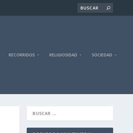
RECORRIDOS
RELIGIOSIDAD
SOCIEDAD