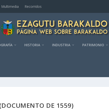
Multimedia
Recorridos
GRAFÍ­A
HISTORIA
INDUSTRIA
PATRIMONIO
(DOCUMENTO DE 1559)