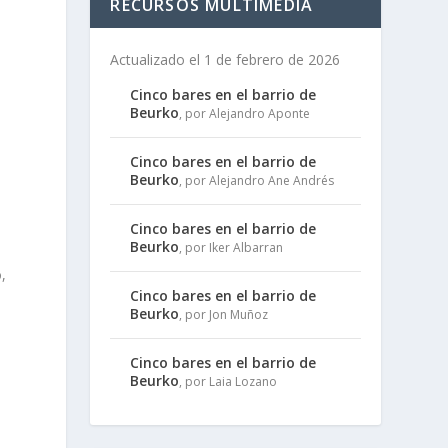
RECURSOS MULTIMEDIA
Actualizado el 1 de febrero de 2026
Cinco bares en el barrio de
Beurko
, por Alejandro Aponte
Cinco bares en el barrio de
Beurko
, por Alejandro Ane Andrés
o
Cinco bares en el barrio de
Beurko
, por Iker Albarran
,
Cinco bares en el barrio de
Beurko
, por Jon Muñoz
Cinco bares en el barrio de
e
Beurko
, por Laia Lozano