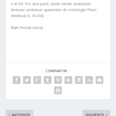
X al XIII. Por otra parte, están siendo analizadas
diversas cerámicas aparecidas de cronología Pleno
Medieval (S. XII-XIII).
lñaki Pereda García
COMPARTIR:
ANTERIOR
SIGUIENTE