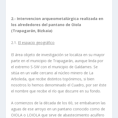
2.- Intervencion arqueometalúrgica realizada en
los alrededores del pantano de Oiola
(Trapagarán, Bizkaia)
2.1.
El espacio geográfico
El área objeto de investigación se localiza en su mayor
parte en el municipio de Trapagarán, aunque linda por
el extremo S-SW con el municipio de Galdames. Se
sitúa en un valle cercano al núcleo minero de La
Arboleda, que recibe distintos topónimos, si bien
nosotros lo hemos denominado el Cuadro, por ser éste
el nombre que recibe el río que discurre en su fondo.
A comienzos de la década de los 60, se embalsaron las
aguas de ese arroyo en un pantano conocido como de
OIOLA o LOIOLA que sirve de abastecimiento acuífero