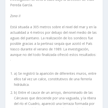
Pereda García.
Zona II
Está situada a 305 metros sobre el nivel del mar y en la
actualidad a 4 metros por debajo del nivel medio de las
aguas del pantano. La realización de los sondeos fue
posible gracias a la pertinaz sequía que azotó el País
Vasco durante el verano de 1989. La investigación,
aunque no del todo finalizada ofreció estos resultados:
·
a) Se registró la aparición de diferentes muros, entre
ellos tal vez un calce, constitutivos de una ferrería
hidráulica.
b) Entre el cauce de un arroyo, denominado de las
Cárcavas que desciende por una vaguada, y la ribera
del río el Cuadro, apareció una terraza formada por