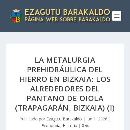
LA METALURGIA
PREHIDRÁULICA DEL
HIERRO EN BIZKAIA: LOS
ALREDEDORES DEL
PANTANO DE OIOLA
(TRAPAGARÁN, BIZKAIA) (I)
Publicado por
Ezagutu Barakaldo
|
Jun 1, 2026
|
Economía
,
Historia
|
0