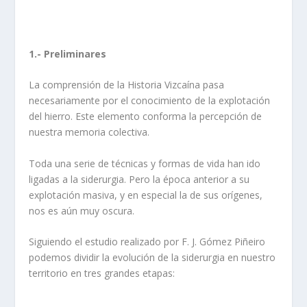
1.- Preliminares
La comprensión de la Historia Vizcaína pasa
necesariamente por el conocimiento de la explotación
del hierro. Este elemento conforma la percepción de
nuestra memoria colectiva.
Toda una serie de técnicas y formas de vida han ido
ligadas a la siderurgia. Pero la época anterior a su
explotación masiva, y en especial la de sus orígenes,
nos es aún muy oscura.
Siguiendo el estudio realizado por F. J. Gómez Piñeiro
podemos dividir la evolución de la siderurgia en nuestro
territorio en tres grandes etapas: