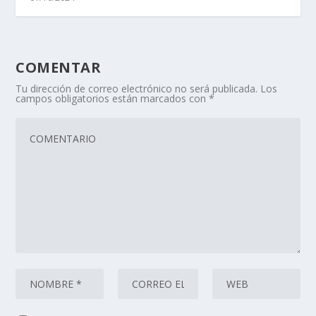
COMENTAR
Tu dirección de correo electrónico no será publicada.
Los
campos obligatorios están marcados con
*