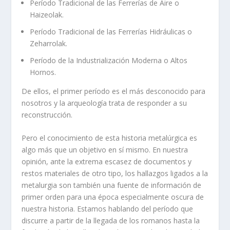
Período Tradicional de las Ferrerías de Aire o
Haizeolak.
Período Tradicional de las Ferrerías Hidráulicas o
Zeharrolak.
Período de la Industrialización Moderna o Altos
Hornos.
De ellos, el primer período es el más desconocido para
nosotros y la arqueología trata de responder a su
reconstrucción.
Pero el conocimiento de esta historia metalúrgica es
algo más que un objetivo en sí mismo. En nuestra
opinión, ante la extrema escasez de documentos y
restos materiales de otro tipo, los hallazgos ligados a la
metalurgia son también una fuente de información de
primer orden para una época especialmente oscura de
nuestra historia. Estamos hablando del período que
discurre a partir de la llegada de los romanos hasta la