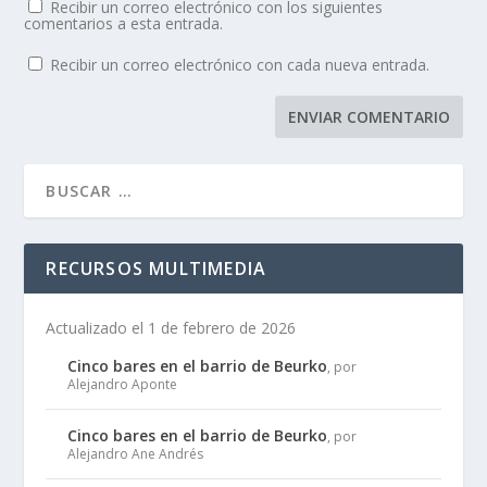
Recibir un correo electrónico con los siguientes
comentarios a esta entrada.
Recibir un correo electrónico con cada nueva entrada.
RECURSOS MULTIMEDIA
Actualizado el 1 de febrero de 2026
Cinco bares en el barrio de Beurko
, por
Alejandro Aponte
Cinco bares en el barrio de Beurko
, por
Alejandro Ane Andrés