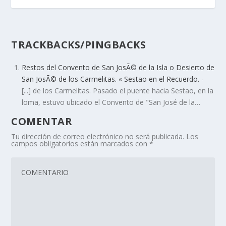
TRACKBACKS/PINGBACKS
Restos del Convento de San JosÃ© de la Isla o Desierto de
San JosÃ© de los Carmelitas. « Sestao en el Recuerdo.
-
[...] de los Carmelitas. Pasado el puente hacia Sestao, en la
loma, estuvo ubicado el Convento de "San José de la…
COMENTAR
Tu dirección de correo electrónico no será publicada.
Los
campos obligatorios están marcados con
*