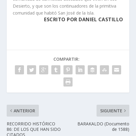
Desierto, y que son los continuadores de la primitiva
comunidad que habitó San José de la Isla.
ESCRITO POR DANIEL CASTILLO
COMPARTIR:
ANTERIOR
SIGUIENTE
RECORRIDO HISTÓRICO
BARAKALDO (Documento
86: DE LOS QUE HAN SIDO
de 1588)
CITADOS