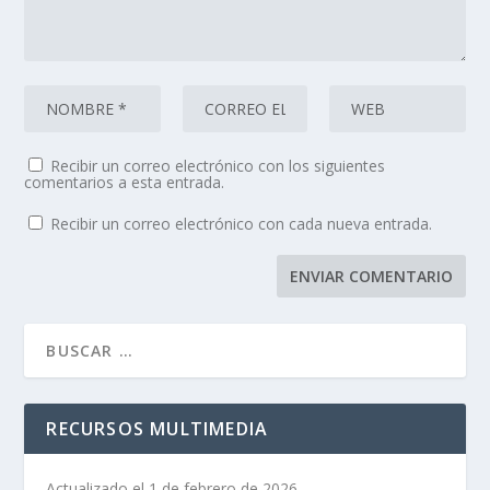
Recibir un correo electrónico con los siguientes
comentarios a esta entrada.
Recibir un correo electrónico con cada nueva entrada.
RECURSOS MULTIMEDIA
Actualizado el 1 de febrero de 2026