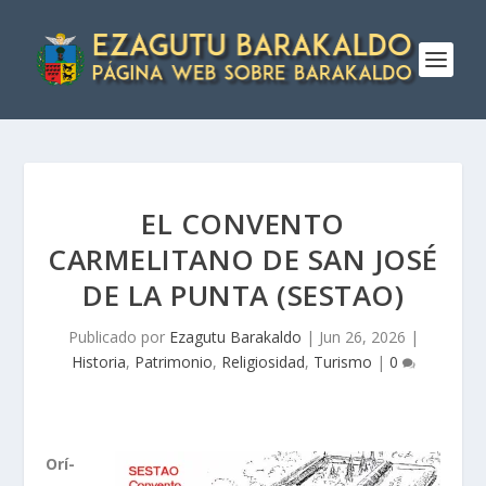
EL CONVENTO
CARMELITANO DE SAN JOSÉ
DE LA PUNTA (SESTAO)
Publicado por
Ezagutu Barakaldo
|
Jun 26, 2026
|
Historia
,
Patrimonio
,
Religiosidad
,
Turismo
|
0
Orí­