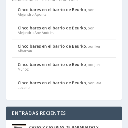
Cinco bares en el barrio de Beurko
, por
Alejandro Aponte
Cinco bares en el barrio de Beurko
, por
Alejandro Ane Andrés
Cinco bares en el barrio de Beurko
, por Iker
Albarran
Cinco bares en el barrio de Beurko
, por Jon
Muñoz
Cinco bares en el barrio de Beurko
, por Laia
Lozano
ENTRADAS RECIENTES
CASAS Y CASERíAS DE BARAKALDO Y