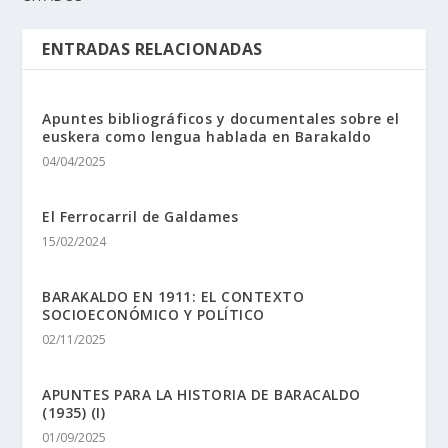
ENTRADAS RELACIONADAS
Apuntes bibliográficos y documentales sobre el
euskera como lengua hablada en Barakaldo
04/04/2025
El Ferrocarril de Galdames
15/02/2024
BARAKALDO EN 1911: EL CONTEXTO
SOCIOECONÓMICO Y POLÍTICO
02/11/2025
APUNTES PARA LA HISTORIA DE BARACALDO
(1935) (I)
01/09/2025