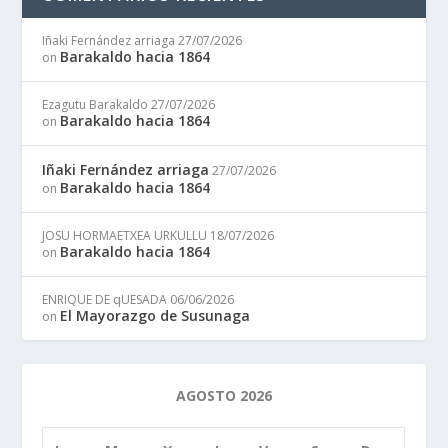
Iñaki Fernández arriaga
27/07/2026
Barakaldo hacia 1864
on
Ezagutu Barakaldo
27/07/2026
Barakaldo hacia 1864
on
Iñaki Fernández arriaga
27/07/2026
Barakaldo hacia 1864
on
JOSU HORMAETXEA URKULLU
18/07/2026
Barakaldo hacia 1864
on
ENRIQUE DE qUESADA
06/06/2026
El Mayorazgo de Susunaga
on
AGOSTO 2026