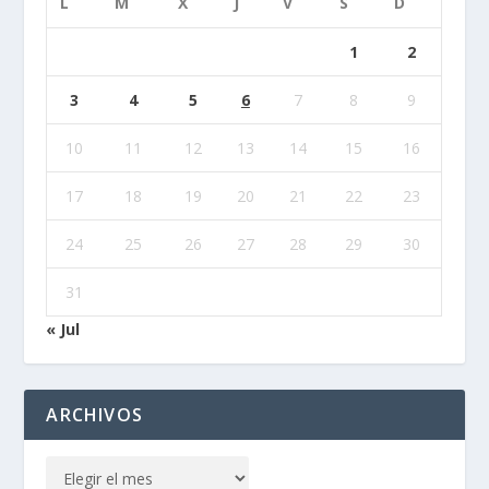
L
M
X
J
V
S
D
1
2
3
4
5
6
7
8
9
10
11
12
13
14
15
16
17
18
19
20
21
22
23
24
25
26
27
28
29
30
31
« Jul
ARCHIVOS